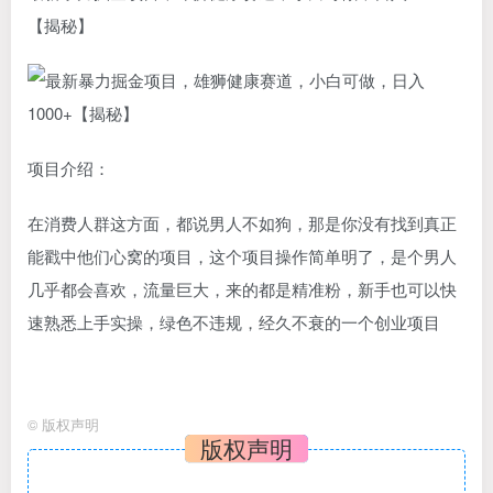
【揭秘】
项目介绍：
在消费人群这方面，都说男人不如狗，那是你没有找到真正
能戳中他们心窝的项目，这个项目操作简单明了，是个男人
几乎都会喜欢，流量巨大，来的都是精准粉，新手也可以快
速熟悉上手实操，绿色不违规，经久不衰的一个创业项目
©
版权声明
版权声明