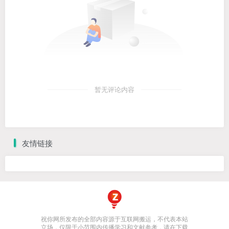
暂无评论内容
友情链接
祝你网所发布的全部内容源于互联网搬运，不代表本站
立场，仅限于小范围内传播学习和文献参考，请在下载