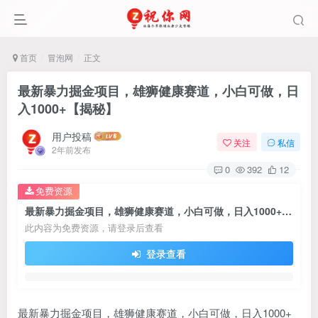
首页
冒泡网
正文
最新暴力掘金项目，雄狮健康赛道，小白可做，日
入1000+【揭秘】
用户投稿
关注
私信
2年前发布
0
392
12
免费资源
最新暴力掘金项目，雄狮健康赛道，小白可做，日入1000+【揭秘】
此内容为免费资源，请登录后查看
登录查看
最新暴力掘金项目，雄狮健康赛道，小白可做，日入1000+