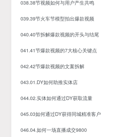
038.38节视频如何与用户产生共鸣
039.39节火车节模型拍出爆款视频
040.40节拆解爆款视频的开头与结尾
041.41节爆款视频的7大核心关键点
042.42节爆款视频的文案拆解
043.01.DY如何助推实体店
044.02.实体如何通过DY获取流量
045.03如何通过DY获得同城精准客户
046.04.如何一场直播成交9800