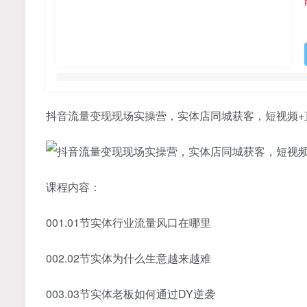
抖音流量变现现场实操营，实体店同城获客，短视频+
课程内容：
001.01节实体行业流量风口在哪里
002.02节实体为什么生意越来越难
003.03节实体老板如何通过DY逆袭