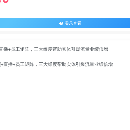
R
登录查看
直播+员工矩阵，三大维度帮助实体引爆流量业绩倍增