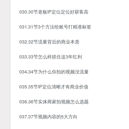
030.30节老板IP定位定位好获客高
031.31节3个方法给账号打精准标签
032.32节流量背后的商业本质
033.33节怎么样抓住这3年红利
034.34节为什么你拍的视频没流量
035.35节IP定位清晰才有商业价值
036.36节实体商家拍视频怎么选题
037.37节视频内容的5大方向