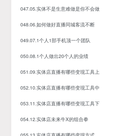
047.05.实体不是生意难做是你不会做
048.06.如何做好直播同城客流不断
049.07.1个人1部手机顶一个团队
050.08.1个人做出20个人的业绩
051.09.实体店直播有哪些变现工具上
052.10.实体店直播有哪些变现工具中
053.11.实体店直播有哪些变现工具下
054.12.实体店未来牛X的组合拳
055.13.实体店直播有哪些变现方式