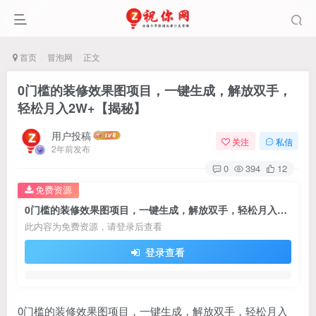
首页
冒泡网
正文
0门槛的装修效果图项目，一键生成，解放双手，
轻松月入2W+【揭秘】
用户投稿
关注
私信
2年前发布
0
394
12
免费资源
0门槛的装修效果图项目，一键生成，解放双手，轻松月入2W+【揭秘】
此内容为免费资源，请登录后查看
登录查看
0门槛的装修效果图项目，一键生成，解放双手，轻松月入