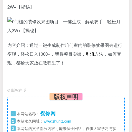
2W+【揭秘】
内容介绍：通过一键生成制作咱们室内的装修效果图去进行
变现，轻松日入1000+，我将项目实操，
引流
方法，如何变
现，都给大家放在教程里了！
©
版权声明
版权声明
祝你网
1
本网站名称：
2
本站永久网址：
www.zhuniz.com
3
本网站的文章部分内容可能来源于网络，仅供大家学习与参