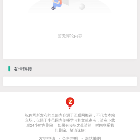
暂无评论内容
友情链接
祝你网所发布的全部内容源于互联网搬运，不代表本站
立场，仅限于小范围内传播学习和文献参考，请在下载
后24小时内删除， 如果有侵权之处请第一时间联系我
们删除。敬请谅解!
友链申请
免责声明
网站地图