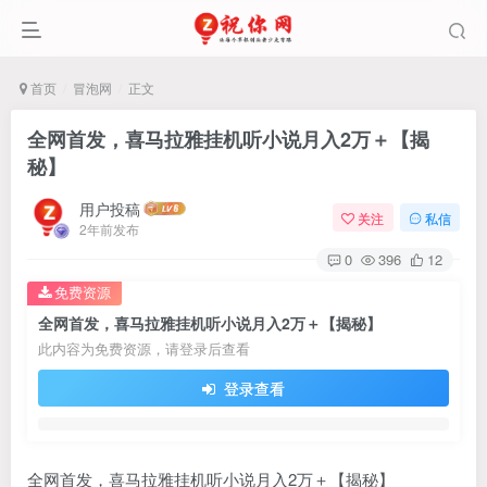
首页
冒泡网
正文
全网首发，喜马拉雅挂机听小说月入2万＋【揭
秘】
用户投稿
关注
私信
2年前发布
0
396
12
免费资源
全网首发，喜马拉雅挂机听小说月入2万＋【揭秘】
此内容为免费资源，请登录后查看
登录查看
全网首发，喜马拉雅挂机听小说月入2万＋【揭秘】