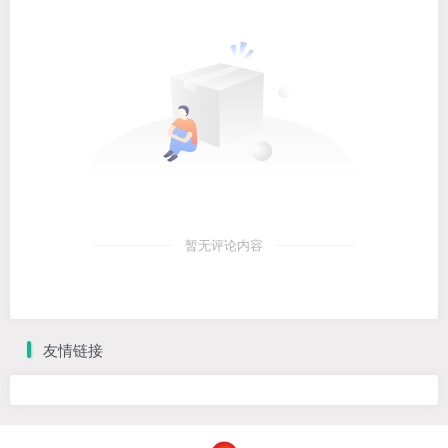
暂无评论内容
友情链接