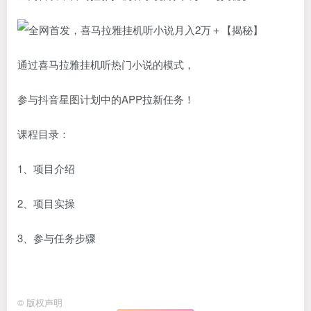
通过喜马拉雅挂机听热门小说的模式，
参与抖音星图计划中的APP拉新任务！
课程目录：
1、项目介绍
2、项目实操
3、参与任务步骤
©
版权声明