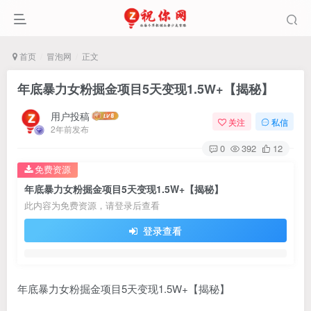
首页
冒泡网
正文
年底暴力女粉掘金项目5天变现1.5W+【揭秘】
用户投稿
关注
私信
2年前发布
0
392
12
免费资源
年底暴力女粉掘金项目5天变现1.5W+【揭秘】
此内容为免费资源，请登录后查看
登录查看
年底暴力女粉掘金项目5天变现1.5W+【揭秘】