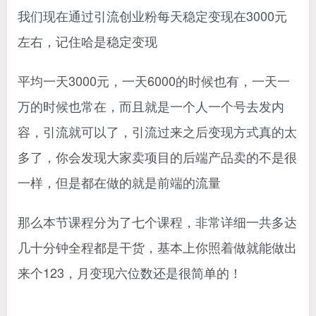
我们现在通过引流创业粉每天稳定变现在3000元
左右，记住哈是稳定变现
平均一天3000元，一天6000的时候也有，一天一
万的时候也常在，而且就是一个人一个号去发内
容，引流就可以了，引流过来之后变现方式真的太
多了，你会发现大家卖项目的后端产品卖的不是很
一样，但是都在做的就是前端的流量
那么本节课程分为了七个课程，非常详细一共多达
几十分钟全程都是干货，基本上你照着做就能做出
来个123，月变现六位数还是很简单的！