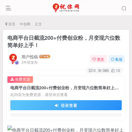
首页
中创网
正文
电商平台日截流200+付费创业粉，月变现六位数
简单好上手！
用户投稿
关注
私信
2年前发布
0
386
13
免费资源
电商平台日截流200+付费创业粉，月变现六位数简单好上手！
此内容为免费资源，请登录后查看
登录查看