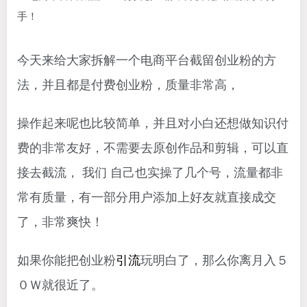
今天来给大家拆解一个电商平台截留创业粉的方
法，并且都是付费创业粉，质量非常高，
操作起来呢也比较简单，并且对小白还想做知识付
费的非常友好，不需要去原创作品和剪辑，可以直
接去截流， 我们 自己也实操了几个号，流量都非
常有质量，有一部分用户添加上好友就直接成交
了，非常爽快！
如果你能把创业粉
引流
玩明白了，那么你离月入５
０Ｗ就很近了。