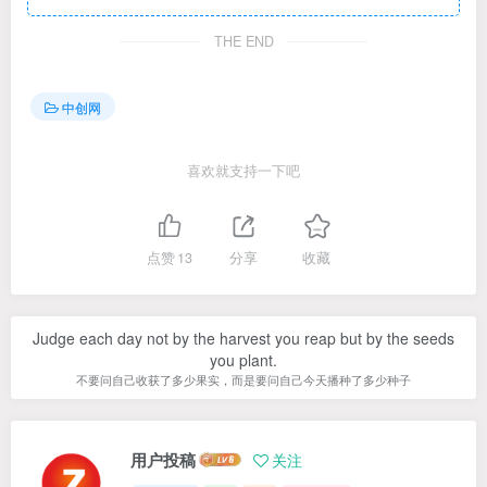
THE END
中创网
喜欢就支持一下吧
点赞
13
分享
收藏
Judge each day not by the harvest you reap but by the seeds
you plant.
不要问自己收获了多少果实，而是要问自己今天播种了多少种子
用户投稿
关注