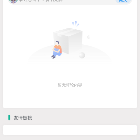
暂无评论内容
友情链接