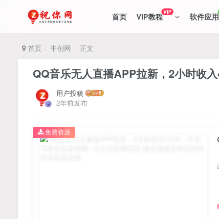
VIP
首页
VIP教程
软件应用
首页
中创网
正文
QQ音乐无人直播APP拉新，2小时收入
用户投稿
2年前发布
免费资源