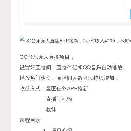
QQ音乐无人直播项目，
设置好直播间，直播伴侣和QQ音乐自动播放，
播放热门爽文，直播间人数可以持续增加，
收益方式：星图任务APP拉新
直播间礼物
收徒
课程目录
1、项目介绍