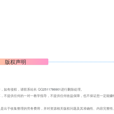
版权声明
，如有侵权，请联系站长 QQ
2511786901
进行删除处理。
，不提供任何的一对一教学指导，不提供任何收益保障，也不保证您一定能赚
是出于收集整理的劳务费用，并对资源相关版权问题及其准确性、内容完整性