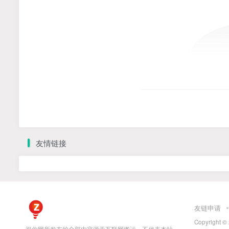
友情链接
友链申请
Copyright ©