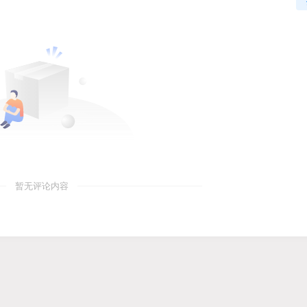
暂无评论内容