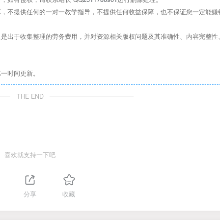
，不提供任何的一对一教学指导，不提供任何收益保障，也不保证您一定能赚
是出于收集整理的劳务费用，并对资源相关版权问题及其准确性、内容完整性
第一时间更新。
THE END
喜欢就支持一下吧
分享
收藏