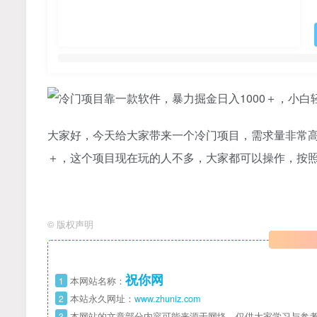
大家好，今天给大家带来一个冷门项目，需求量非常高，
＋，这个项目现在玩的人不多，大家都可以操作，按照
©
版权声明
祝你网
1
本网站名称：
2
本站永久网址：
www.zhuniz.com
3
本网站的文章部分内容可能来源于网络，仅供大家学习与参考