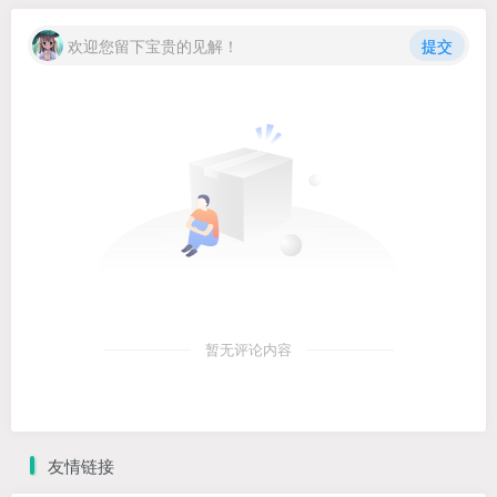
欢迎您留下宝贵的见解！
提交
暂无评论内容
友情链接