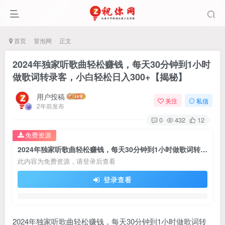
首页
冒泡网
正文
2024年独家听歌曲轻松赚钱，每天30分钟到1小时
做歌词转录客，小白轻松日入300+【揭秘】
用户投稿
关注
私信
2年前发布
0
432
12
免费资源
2024年独家听歌曲轻松赚钱，每天30分钟到1小时做歌词转录客，小白轻松日入300+【揭秘】
此内容为免费资源，请登录后查看
登录查看
2024年独家听歌曲轻松赚钱，每天30分钟到1小时做歌词转