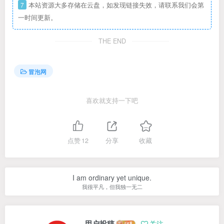
7
本站资源大多存储在云盘，如发现链接失效，请联系我们会第
一时间更新。
THE END
冒泡网
喜欢就支持一下吧
点赞
12
分享
收藏
I am ordinary yet unique.
我很平凡，但我独一无二
用户投稿
关注