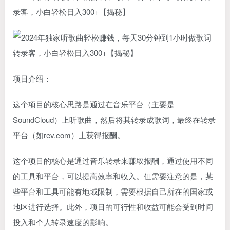
录客，小白轻松日入300+【揭秘】
项目介绍：
这个项目的核心思路是通过在音乐平台（主要是
SoundCloud）上听歌曲，然后将其转录成歌词，最终在转录
平台（如rev.com）上获得报酬。
这个项目的核心是通过音乐转录来赚取报酬，通过使用不同
的工具和平台，可以提高效率和收入。但需要注意的是，某
些平台和工具可能有地域限制，需要根据自己所在的国家或
地区进行选择。此外，项目的可行性和收益可能会受到时间
投入和个人转录速度的影响。