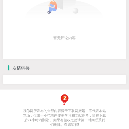
暂无评论内容
友情链接
祝你网所发布的全部内容源于互联网搬运，不代表本站
立场，仅限于小范围内传播学习和文献参考，请在下载
后24小时内删除， 如果有侵权之处请第一时间联系我
们删除。敬请谅解!