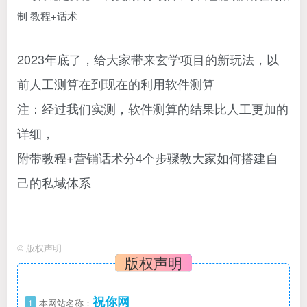
2023年底了，给大家带来玄学项目的新玩法，以
前人工测算在到现在的利用软件测算
注：经过我们实测，软件测算的结果比人工更加的
详细，
附带教程+营销话术分4个步骤教大家如何搭建自
己的私域体系
©
版权声明
版权声明
祝你网
1
本网站名称：