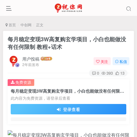
首页
中创网
正文
每月稳定变现3W高复购玄学项目，小白也能做没
有任何限制 教程+话术
用户投稿
关注
私信
2年前发布
0
393
13
免费资源
每月稳定变现3W高复购玄学项目，小白也能做没有任何限制 教程+话术
此内容为免费资源，请登录后查看
登录查看