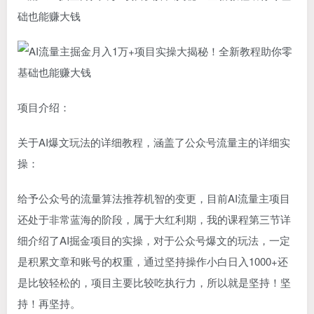
础也能赚大钱
项目介绍：
关于AI爆文玩法的详细教程，涵盖了公众号流量主的详细实
操：
给予公众号的流量算法推荐机智的变更，目前AI流量主项目
还处于非常蓝海的阶段，属于大红利期，我的课程第三节详
细介绍了AI掘金项目的实操，对于公众号爆文的玩法，一定
是积累文章和账号的权重，通过坚持操作小白日入1000+还
是比较轻松的，项目主要比较吃执行力，所以就是坚持！坚
持！再坚持。