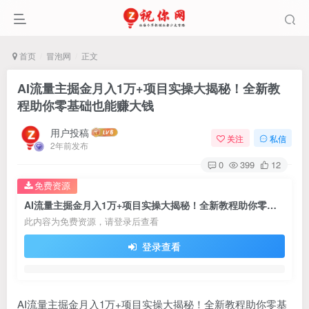
首页
冒泡网
正文
AI流量主掘金月入1万+项目实操大揭秘！全新教
程助你零基础也能赚大钱
用户投稿
关注
私信
2年前发布
0
399
12
免费资源
AI流量主掘金月入1万+项目实操大揭秘！全新教程助你零基础也能赚大钱
此内容为免费资源，请登录后查看
登录查看
AI流量主掘金月入1万+项目实操大揭秘！全新教程助你零基