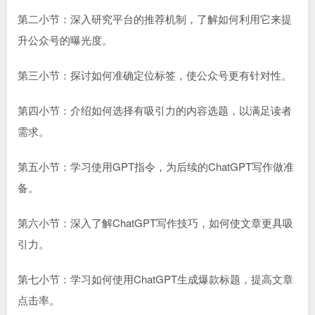
第二小节：深入研究平台的推荐机制，了解如何利用它来提
升公众号的曝光度。
第三小节：探讨如何准确定位标签，使公众号更有针对性。
第四小节：介绍如何选择有吸引力的内容选题，以满足读者
需求。
第五小节：学习使用GPT指令，为后续的ChatGPT写作做准
备。
第六小节：深入了解ChatGPT写作技巧，如何使文章更具吸
引力。
第七小节：学习如何使用ChatGPT生成爆款标题，提高文章
点击率。