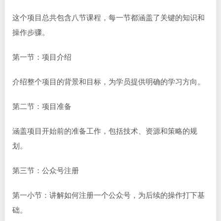
这个项目总共包含八节课程，每一节都涵盖了关键的知识和
操作步骤。
第一节：项目介绍
介绍整个项目的背景和目标，为学员提供明确的学习方向。
第二节：项目准备
涵盖项目开始前的准备工作，包括技术、资源和策略的规
划。
第三节：公众号注册
第一小节：讲解如何注册一个公众号，为后续的操作打下基
础。