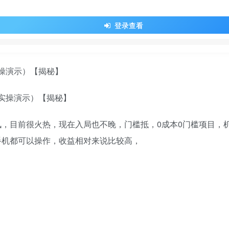
登录查看
实操演示）【揭秘】
，目前很火热，现在入局也不晚，门槛抵，0成本0门槛项目，
手机都可以操作，收益相对来说比较高，