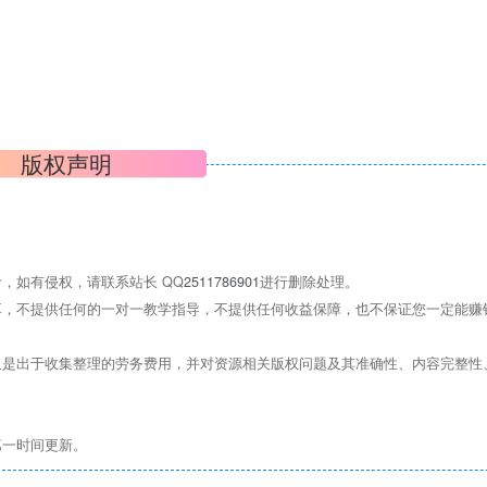
版权声明
，如有侵权，请联系站长 QQ
2511786901
进行删除处理。
，不提供任何的一对一教学指导，不提供任何收益保障，也不保证您一定能赚
是出于收集整理的劳务费用，并对资源相关版权问题及其准确性、内容完整性
第一时间更新。