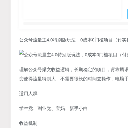
公众号流量主4.0特别版玩法，0成本0门槛项目（付
理解公众号爆文收益逻辑，长期稳定的项目，背靠腾讯
变使得流量特别大，不需要很长的时间去操作，电脑
适用人群
学生党、副业党、宝妈、新手小白
收益机制