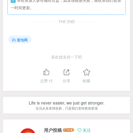
7
本站资源大多存储在云盘，如发现链接失效，请联系我们会第
一时间更新。
THE END
冒泡网
喜欢就支持一下吧
点赞
12
分享
收藏
Life is never easier, we just get stronger.
生活从未变得容易，只是我们变得更加坚强
用户投稿
关注