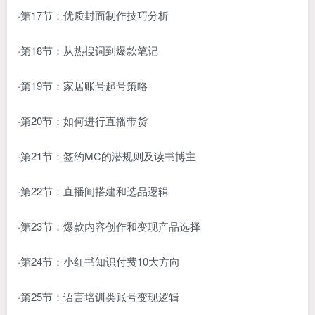
·第17节：优质封面制作技巧分析
·第18节：从热搜词到爆款笔记
·第19节：家居账号起号策略
·第20节：如何进行直播带货
·第21节：签约MC的潜规则及读书博主
·第22节：直播间搭建和选品逻辑
·第23节：爆款内容创作和变现产品选择
·第24节：小红书知识付费10大方向
·第25节：语言培训类账号变现逻辑