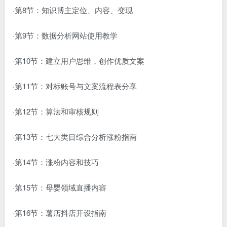
·第8节：知识博主定位、内容、变现
·第9节：数据分析网站使用教学
·第10节：建立用户思维，创作优质文案
·第11节：对标账号与文案流程表分享
·第12节：算法和审核规则
·第13节：七大类目综合分析涨粉指南
·第14节：涨粉内容和技巧
·第15节：母婴领域直播内容
·第16节：薯店抖店开设指南