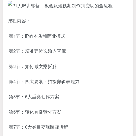
课程内容：
·第1节：lP的本质和商业模式
·第2节：精准定位选题内容库
·第3节：如何做文案拆解
·第4节：四大要素：拍摄剪辑表现力
·第5节：6大垂类创作方案
·第6节：转化直播转化方案
·第7节：6大类目变现路径拆解