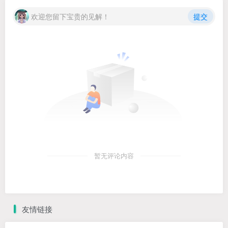
欢迎您留下宝贵的见解！
提交
暂无评论内容
友情链接