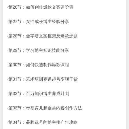
·第26节：如何创作爆款文案进阶篇
·第27节：女性成长博主经验分享
·第28节：金字塔文案框架及爆款选题
·第29节：学习博主知识技能分享
·第30节：如何快速制作爆款课程
·第31节：艺术培训赛道起号变现干货
·第32节：百万知识博主养成计划
·第33节：母婴育儿超垂类内容创作方法
·第34节：品牌选号的博主接广告攻略