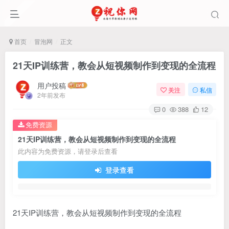
首页
冒泡网
正文
21天IP训练营，教会从短视频制作到变现的全流程
用户投稿
关注
私信
2年前发布
0
388
12
免费资源
21天IP训练营，教会从短视频制作到变现的全流程
此内容为免费资源，请登录后查看
登录查看
21天IP训练营，教会从短视频制作到变现的全流程