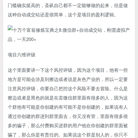
门槛确实挺高的，圣矾自己都不一定能够做的起来，但是做
这种自动成交站还是很简单，这个是项目的盈利逻辑。
项目六维评级
这个里面要讲一下这个风控评级，因为这个项目，他有一些
地方是可能会涉及到擦边或者说是灰色产业的，所以一定要
注意风控评级，你要自己把控这个风险不要去冒险。什么是
擦边或者是黑色的就是在卖微信群里面有很多的人，因为这
个群他有可能是你创建的有可能不是你创建的，如果说有人
通过你创建的群进到群里面去，你又没有管，里面有很多很
多的骗子，那么付费购买进群的用户他在你创建的群里面被
骗了，那么你是有责任的。如果说这个群是别人的，你只不