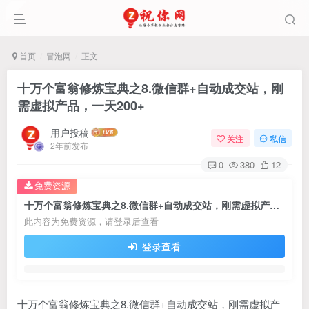
首页
冒泡网
正文
十万个富翁修炼宝典之8.微信群+自动成交站，刚
需虚拟产品，一天200+
用户投稿
关注
私信
2年前发布
0
380
12
免费资源
十万个富翁修炼宝典之8.微信群+自动成交站，刚需虚拟产品，一天200+
此内容为免费资源，请登录后查看
登录查看
十万个富翁修炼宝典之8.微信群+自动成交站，刚需虚拟产