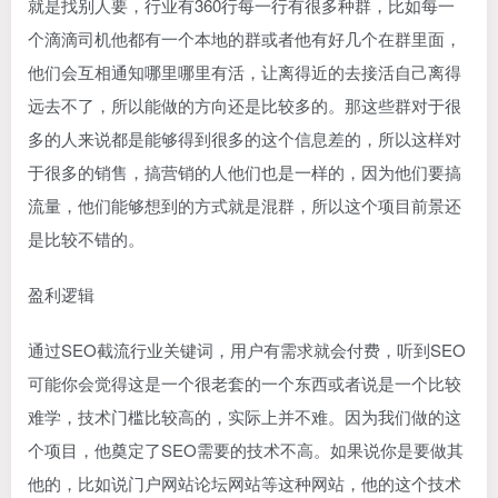
就是找别人要，行业有360行每一行有很多种群，比如每一
个滴滴司机他都有一个本地的群或者他有好几个在群里面，
他们会互相通知哪里哪里有活，让离得近的去接活自己离得
远去不了，所以能做的方向还是比较多的。那这些群对于很
多的人来说都是能够得到很多的这个信息差的，所以这样对
于很多的销售，搞营销的人他们也是一样的，因为他们要搞
流量，他们能够想到的方式就是混群，所以这个项目前景还
是比较不错的。
盈利逻辑
通过SEO截流行业关键词，用户有需求就会付费，听到SEO
可能你会觉得这是一个很老套的一个东西或者说是一个比较
难学，技术门槛比较高的，实际上并不难。因为我们做的这
个项目，他奠定了SEO需要的技术不高。如果说你是要做其
他的，比如说门户网站论坛网站等这种网站，他的这个技术