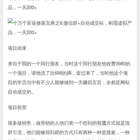
品，一天200+
项目由来
来自于我的一个同行朋友，当时这个同行朋友他收费3980的
一个项目，请他洗了次688的脚，套过来了，当时他这个项
目的学员当中有不少人能够做到一天赚四五百，全都是网站
自动成交的。
项目前景
很多做销售，做营销的人他们第一个想到的
引流
方式就是混
群引流，他们能够得到群的方式只有两种一种是搜索，一种