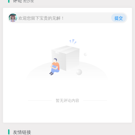
评论
抢沙发
欢迎您留下宝贵的见解！
提交
暂无评论内容
友情链接