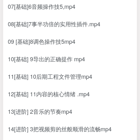
07[基础]6音频操作技5,mp4
08[基础]7事半功倍的实用性插件.mp4
09 [基础]8调色操作技5mp4
10[基础] 9导出的正确提作 mp4
11[基础] 10后期工程文件管理mp4
12[基础] 11内容的核心情绪 .mp4
13[进阶] 2音乐的节奏mp4
14[进阶] 3把视频剪的丝般顺滑的流畅mp4