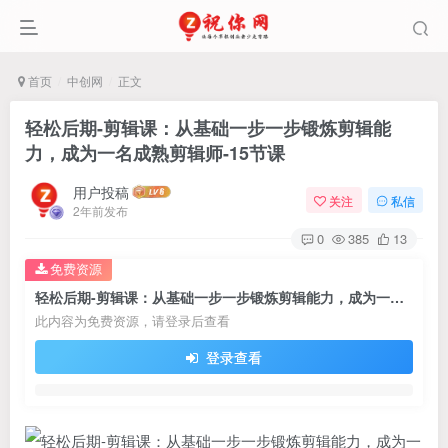
首页
中创网
正文
轻松后期-剪辑课：从基础一步一步锻炼剪辑能
力，成为一名成熟剪辑师-15节课
用户投稿
关注
私信
2年前发布
0
385
13
免费资源
轻松后期-剪辑课：从基础一步一步锻炼剪辑能力，成为一名成熟剪辑师-15节课
此内容为免费资源，请登录后查看
登录查看