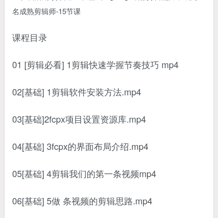
课程目录
01 [剪辑必看] 1剪辑快速学握节奏技巧 mp4
02[基础] 1剪辑软件安装方法.mp4
03[基础]2fcpx项目设置资源库.mp4
04[基础] 3fcpx的界面布局介绍.mp4
05[基础] 4剪辑我们的第一条视频mp4
06[基础] 5做 条视频的剪辑思路.mp4