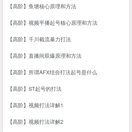
【高阶】鱼塘核心原理和方法
【高阶】视频平播起号核心原理和方法
【高阶】千川截流暴力打法
【高阶】直播间双爆原理和方法
【高阶】所谓AFX结合打法起号是什么
【高阶】ST起号的打法
【高阶】视频打法详解1
【高阶】视频打法详解2