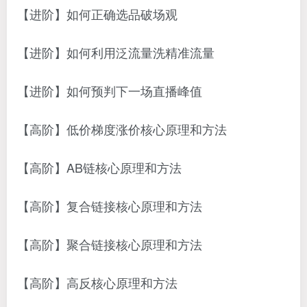
【进阶】如何正确选品破场观
【进阶】如何利用泛流量洗精准流量
【进阶】如何预判下一场直播峰值
【高阶】低价梯度涨价核心原理和方法
【高阶】AB链核心原理和方法
【高阶】复合链接核心原理和方法
【高阶】聚合链接核心原理和方法
【高阶】高反核心原理和方法