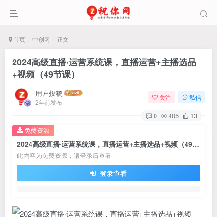
首页
中创网
正文
2024高级直播·运营系统课，直播运营+主播选品
+视频（49节课）
用户投稿
关注
私信
2年前发布
0
405
13
免费资源
2024高级直播·运营系统课，直播运营+主播选品+视频（49节课）
此内容为免费资源，请登录后查看
登录查看