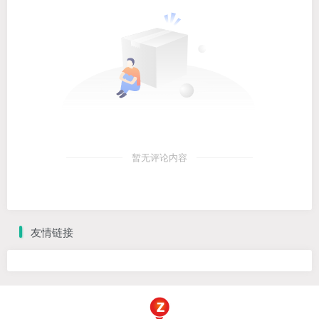
暂无评论内容
友情链接