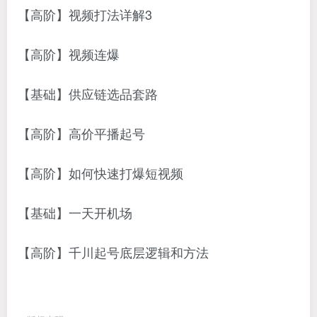
【高阶】视频打法详解3
【高阶】视频连爆
【基础】供应链选品套路
【高阶】高价平播起号
【高阶】如何快速打爆短视频
【基础】一天开机场
【高阶】千川起号底层逻辑和方法