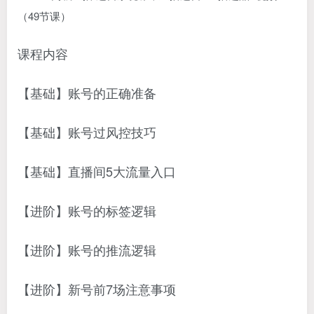
课程内容
【基础】账号的正确准备
【基础】账号过风控技巧
【基础】直播间5大流量入口
【进阶】账号的标签逻辑
【进阶】账号的推流逻辑
【进阶】新号前7场注意事项