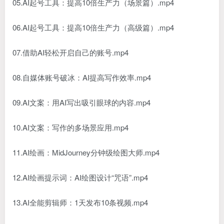
05.AI起号工具：提高10倍生产力（场景篇）.mp4
06.AI起号工具：提高10倍生产力（高级篇）.mp4
07.借助AI轻松开启自己的账号.mp4
08.自媒体账号破冰：AI提高写作效率.mp4
09.AI文案：用AI写出吸引眼球的内容.mp4
10.AI文案：写作的多场景应用.mp4
11.AI绘画：MidJourney分钟级绘图大师.mp4
12.AI绘画提示词：AI绘图设计“咒语”.mp4
13.AI全能剪辑师：1天发布10条视频.mp4