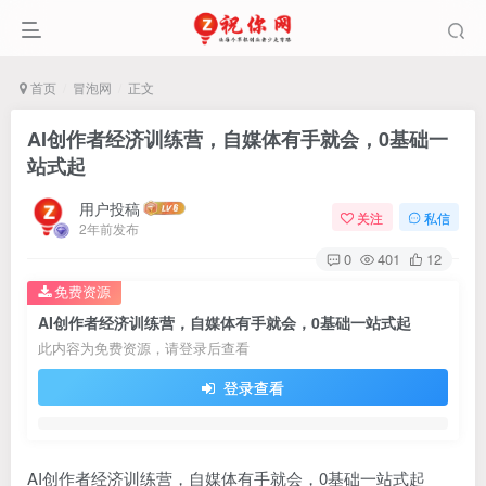
首页
冒泡网
正文
AI创作者经济训练营，自媒体有手就会，0基础一
站式起
用户投稿
关注
私信
2年前发布
0
401
12
免费资源
AI创作者经济训练营，自媒体有手就会，0基础一站式起
此内容为免费资源，请登录后查看
登录查看
AI创作者经济训练营，自媒体有手就会，0基础一站式起