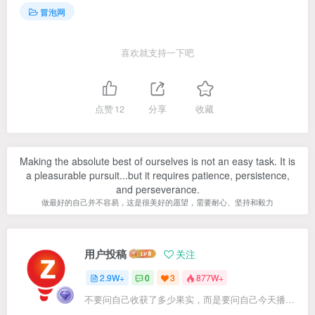
冒泡网
喜欢就支持一下吧
点赞
12
分享
收藏
Making the absolute best of ourselves is not an easy task. It is
a pleasurable pursuit...but it requires patience, persistence,
and perseverance.
做最好的自己并不容易，这是很美好的愿望，需要耐心、坚持和毅力
用户投稿
关注
2.9W+
0
3
877W+
不要问自己收获了多少果实，而是要问自己今天播种了多少种子