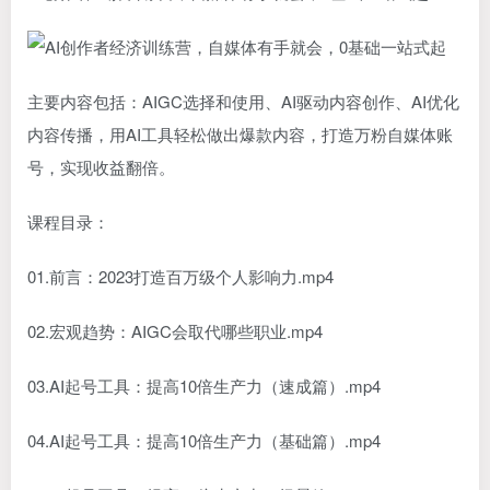
主要内容包括：AIGC选择和使用、AI驱动内容创作、AI优化
内容传播，用AI工具轻松做出爆款内容，打造万粉自媒体账
号，实现收益翻倍。
课程目录：
01.前言：2023打造百万级个人影响力.mp4
02.宏观趋势：AIGC会取代哪些职业.mp4
03.AI起号工具：提高10倍生产力（速成篇）.mp4
04.AI起号工具：提高10倍生产力（基础篇）.mp4