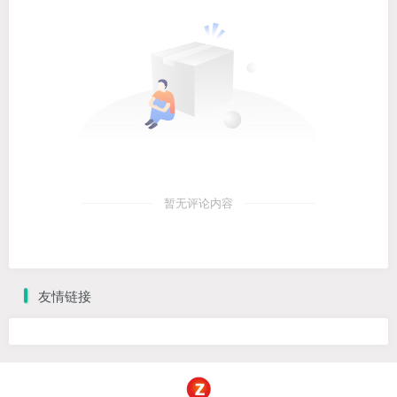
暂无评论内容
友情链接