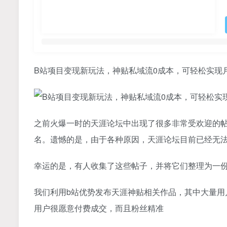
B站项目变现新玩法，神贴私域流0成本，可轻松实现月
之前火爆一时的天涯论坛中出现了很多非常受欢迎的帖
名。遗憾的是，由于各种原因，天涯论坛目前已经无
幸运的是，有人收集了这些帖子，并将它们整理为一
我们利用b站优势发布天涯神贴相关作品，其中大量用
用户很愿意付费成交，而且粉丝精准