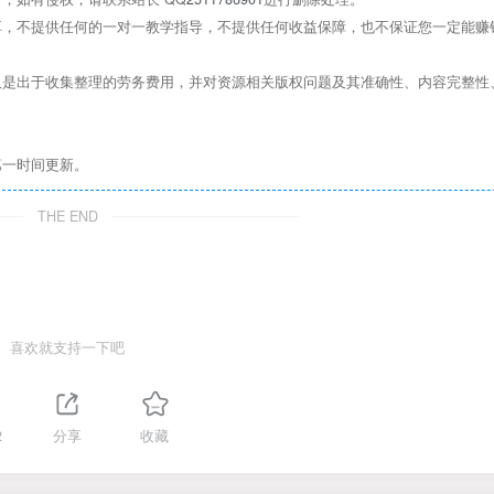
，不提供任何的一对一教学指导，不提供任何收益保障，也不保证您一定能赚
是出于收集整理的劳务费用，并对资源相关版权问题及其准确性、内容完整性
第一时间更新。
THE END
喜欢就支持一下吧
2
分享
收藏