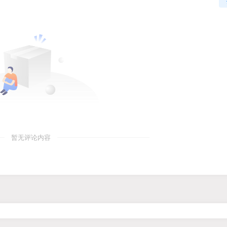
暂无评论内容