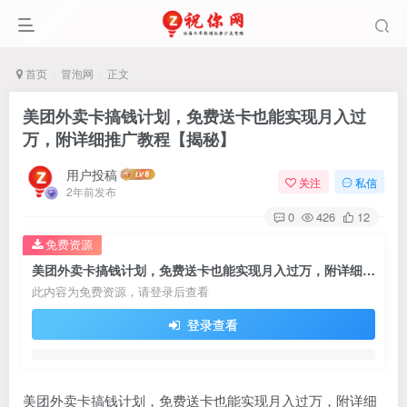
首页
冒泡网
正文
美团外卖卡搞钱计划，免费送卡也能实现月入过
万，附详细推广教程【揭秘】
用户投稿
关注
私信
2年前发布
0
426
12
免费资源
美团外卖卡搞钱计划，免费送卡也能实现月入过万，附详细推广教程【揭秘】
此内容为免费资源，请登录后查看
登录查看
美团外卖卡搞钱计划，免费送卡也能实现月入过万，附详细