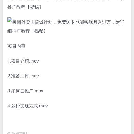
推广教程【揭秘】
项目内容
1.项目介绍.mov
2.准备工作.mov
3.如何去推广.mov
4.多种变现方式.mov
©
版权声明