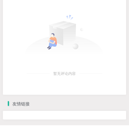
暂无评论内容
友情链接