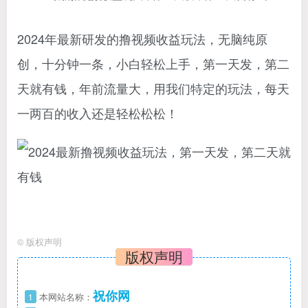
2024年最新研发的撸视频收益玩法，无脑纯原
创，十分钟一条，小白轻松上手，第一天发，第二
天就有钱，年前流量大，用我们特定的玩法，每天
一两百的收入还是轻松松松！
©
版权声明
版权声明
祝你网
1
本网站名称：