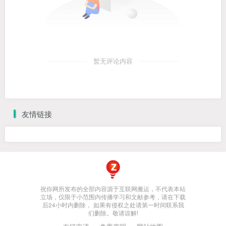
暂无评论内容
友情链接
祝你网所发布的全部内容源于互联网搬运，不代表本站
立场，仅限于小范围内传播学习和文献参考，请在下载
后24小时内删除， 如果有侵权之处请第一时间联系我
们删除。敬请谅解!