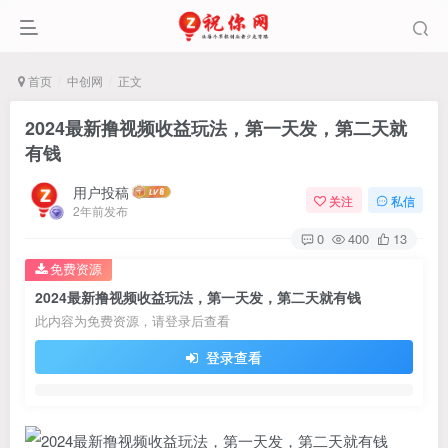
首页
中创网
正文
2024最新撸视频收益玩法，第一天发，第二天就
有钱
用户投稿
关注
私信
2年前发布
0
400
13
免费资源
2024最新撸视频收益玩法，第一天发，第二天就有钱
此内容为免费资源，请登录后查看
登录查看