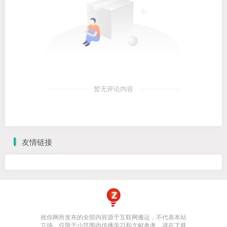
暂无评论内容
友情链接
祝你网所发布的全部内容源于互联网搬运，不代表本站
立场，仅限于小范围内传播学习和文献参考，请在下载