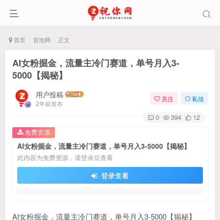
首页
冒泡网
正文
AI女粉掘金，流量主冷门赛道，单号月入3-
5000【揭秘】
用户投稿
关注
私信
2年前发布
0
394
12
免费资源
AI女粉掘金，流量主冷门赛道，单号月入3-5000【揭秘】
此内容为免费资源，请登录后查看
登录查看
AI女粉掘金，流量主冷门赛道，单号月入3-5000【揭秘】