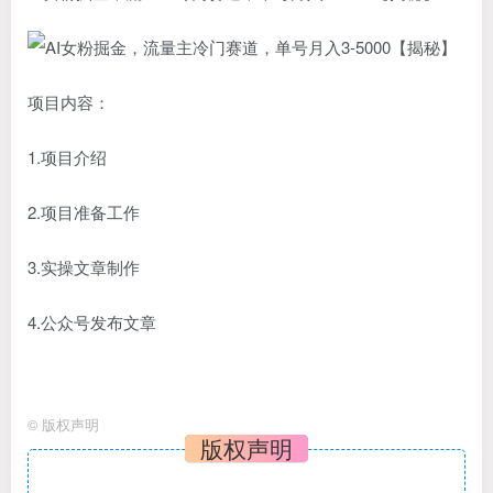
项目内容：
1.项目介绍
2.项目准备工作
3.实操文章制作
4.公众号发布文章
©
版权声明
版权声明