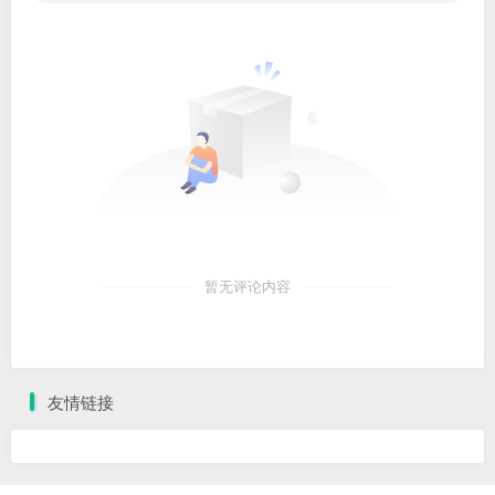
暂无评论内容
友情链接