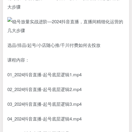
大步骤
选品/排品/起号/小店随心推/千川付费如何去投放
课程内容：
01_2024抖音直播-起号底层逻辑1.mp4
02_2024抖音直播-起号底层逻辑2.mp4
03_2024抖音直播-起号底层逻辑3.mp4
04_2024抖音直播-起号底层逻辑4.mp4