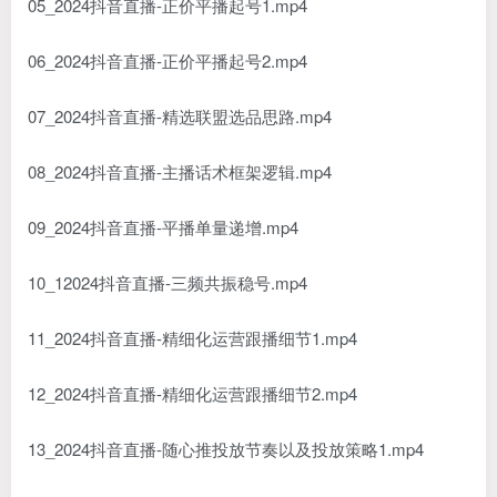
05_2024抖音直播-正价平播起号1.mp4
06_2024抖音直播-正价平播起号2.mp4
07_2024抖音直播-精选联盟选品思路.mp4
08_2024抖音直播-主播话术框架逻辑.mp4
09_2024抖音直播-平播单量递增.mp4
10_12024抖音直播-三频共振稳号.mp4
11_2024抖音直播-精细化运营跟播细节1.mp4
12_2024抖音直播-精细化运营跟播细节2.mp4
13_2024抖音直播-随心推投放节奏以及投放策略1.mp4