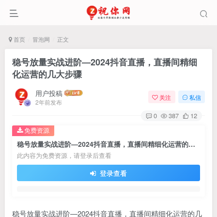
首页
冒泡网
正文
稳号放量实战进阶—2024抖音直播，直播间精细
化运营的几大步骤
用户投稿
关注
私信
2年前发布
0
387
12
免费资源
稳号放量实战进阶—2024抖音直播，直播间精细化运营的几大步骤
此内容为免费资源，请登录后查看
登录查看
稳号放量实战进阶—2024抖音直播，直播间精细化运营的几