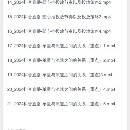
14_2024抖音直播-随心推投放节奏以及投放策略2.mp4
15_2024抖音直播-随心推投放节奏以及投放策略3.mp4
16_2024抖音直播-随心推投放节奏以及投放策略4.mp4
17_2024抖音直播-单量与流速之间的关系（重点）1.mp4
18_2024抖音直播-单量与流速之间的关系（重点）2.mp4
19_2024抖音直播-单量与流速之间的关系（重点)3.mp4
20_2024抖音直播-单量与流速之间的关系（重点）4.mp4
21_2024抖音直播-单量与流速之间的关系（重点）5.mp4