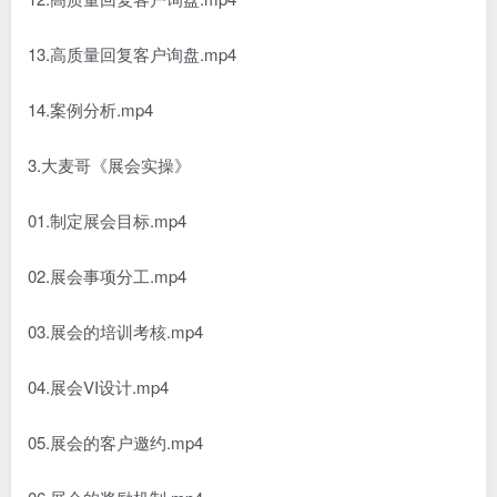
13.高质量回复客户询盘.mp4
14.案例分析.mp4
3.大麦哥《展会实操》
01.制定展会目标.mp4
02.展会事项分工.mp4
03.展会的培训考核.mp4
04.展会VI设计.mp4
05.展会的客户邀约.mp4