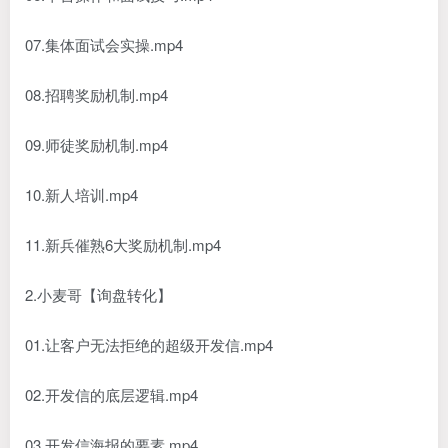
07.集体面试会实操.mp4
08.招聘奖励机制.mp4
09.师徒奖励机制.mp4
10.新人培训.mp4
11.新兵催熟6大奖励机制.mp4
2.小麦哥【询盘转化】
01.让客户无法拒绝的超级开发信.mp4
02.开发信的底层逻辑.mp4
03.开发信海报的要素.mp4