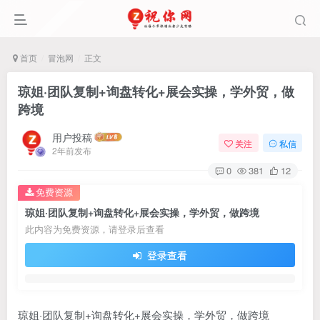
首页
冒泡网
正文
琼姐·团队复制+询盘转化+展会实操，学外贸，做
跨境
用户投稿
关注
私信
2年前发布
0
381
12
免费资源
琼姐·团队复制+询盘转化+展会实操，学外贸，做跨境
此内容为免费资源，请登录后查看
登录查看
琼姐·团队复制+询盘转化+展会实操，学外贸，做跨境