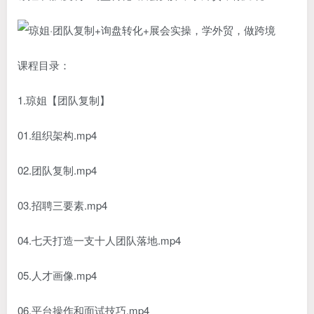
课程目录：
1.琼姐【团队复制】
01.组织架构.mp4
02.团队复制.mp4
03.招聘三要素.mp4
04.七天打造一支十人团队落地.mp4
05.人才画像.mp4
06.平台操作和面试技巧.mp4