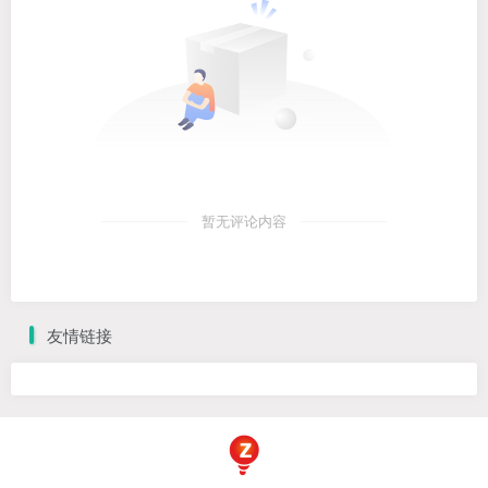
暂无评论内容
友情链接