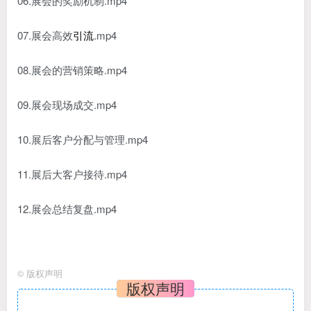
06.展会的奖励机制.mp4
07.展会高效
引流
.mp4
08.展会的营销策略.mp4
09.展会现场成交.mp4
10.展后客户分配与管理.mp4
11.展后大客户接待.mp4
12.展会总结复盘.mp4
©
版权声明
版权声明