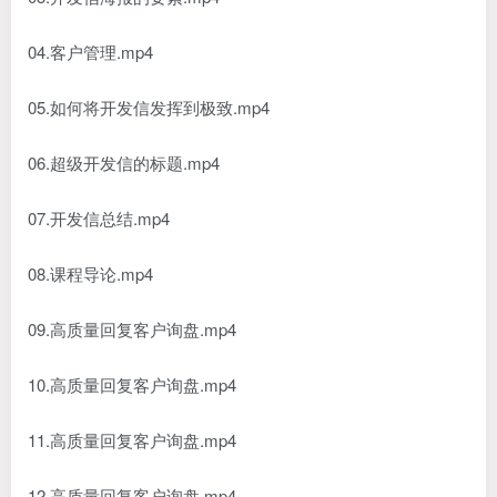
04.客户管理.mp4
05.如何将开发信发挥到极致.mp4
06.超级开发信的标题.mp4
07.开发信总结.mp4
08.课程导论.mp4
09.高质量回复客户询盘.mp4
10.高质量回复客户询盘.mp4
11.高质量回复客户询盘.mp4
12.高质量回复客户询盘.mp4