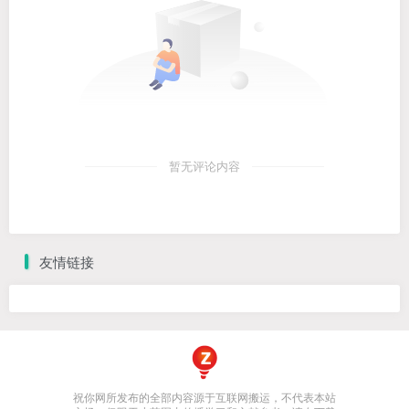
暂无评论内容
友情链接
祝你网所发布的全部内容源于互联网搬运，不代表本站