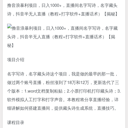
撸音浪暴利项目，日入1000+，直播间名字写诗，名字藏头
诗，抖音半无人直播（教程+打字软件+直播话术）【揭秘】
项目介绍
名字写诗，名字藏头诗这个项目，我是做的最早的那一批，
做过两个账号直播，粉丝涨到了18万和12万，更新迭代了三
个版本：1.word文档复制粘贴；2.小票打印机打印藏头诗；3.
软件模拟人工打字和打字声音。本教程将分享直播经验，详
细讲解如何搭建直播间，提供藏头诗生成系统，直播技巧。
课程目录