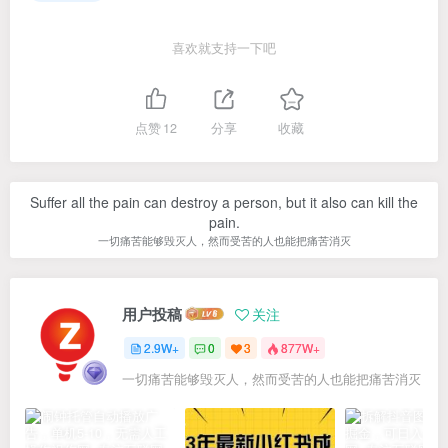
喜欢就支持一下吧
点赞
12
分享
收藏
Suffer all the pain can destroy a person, but it also can kill the
pain.
一切痛苦能够毁灭人，然而受苦的人也能把痛苦消灭
用户投稿
关注
2.9W+
0
3
877W+
一切痛苦能够毁灭人，然而受苦的人也能把痛苦消灭