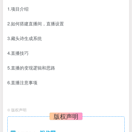
1.项目介绍
2.如何搭建直播间，直播设置
3.藏头诗生成系统
4.直播技巧
5.直播的变现逻辑和思路
6.直播注意事项
©
版权声明
版权声明