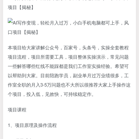
项目【揭秘】
本项目给大家讲解公众号，百家号，头条号，实操全套教程
项目流程，项目所需要工具，项目整体实操演示，常见问题
一些解答哪些红线不能踩都是我们工作室实操经验。希望可
以帮助到大家。目前陪跑学员，副业单月过万业绩很多，工
作室全职的月入3-5万问题也不大所以很推荐大家上手操作这
个项目，投入低，见效快，可持续稳定作。
项目课程
1、项目原理及操作流程