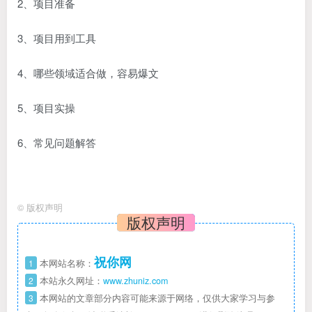
2、项目准备
3、项目用到工具
4、哪些领域适合做，容易爆文
5、项目实操
6、常见问题解答
©
版权声明
版权声明
祝你网
1
本网站名称：
2
本站永久网址：
www.zhuniz.com
3
本网站的文章部分内容可能来源于网络，仅供大家学习与参