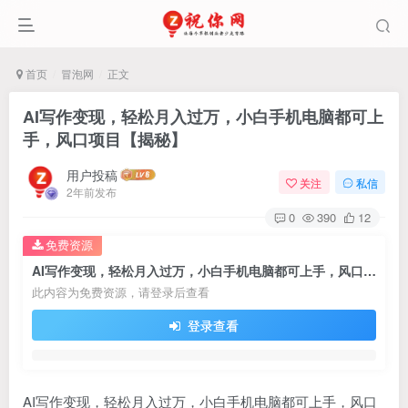
首页
冒泡网
正文
AI写作变现，轻松月入过万，小白手机电脑都可上
手，风口项目【揭秘】
用户投稿
关注
私信
2年前发布
0
390
12
免费资源
AI写作变现，轻松月入过万，小白手机电脑都可上手，风口项目【揭秘】
此内容为免费资源，请登录后查看
登录查看
AI写作变现，轻松月入过万，小白手机电脑都可上手，风口