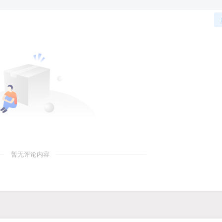
暂无评论内容