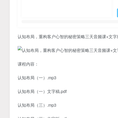
认知布局，重构客户心智的秘密策略三天音频课+文字
课程内容：
认知布局（一）.mp3
认知布局（一）文字稿.pdf
认知布局（三）.mp3