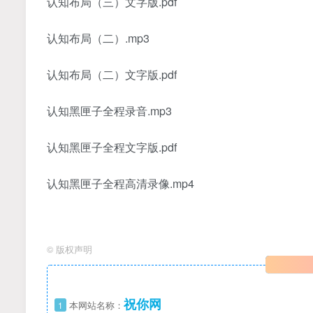
认知布局（三）文字版.pdf
认知布局（二）.mp3
认知布局（二）文字版.pdf
认知黑匣子全程录音.mp3
认知黑匣子全程文字版.pdf
认知黑匣子全程高清录像.mp4
©
版权声明
祝你网
1
本网站名称：