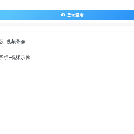
登录查看
版+视频录像