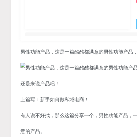
还是来说产品吧！
上篇写：新手如何做私域电商！
有人说不好找，那么这篇分享一个，男性功能产品，一
意的产品。