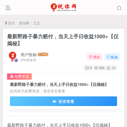
首页
冒泡网
正文
最新野路子暴力赔付，当天上手日收益1000+【仅
揭秘】
用户投稿
关注
私信
2年前发布
0
395
12
免费资源
最新野路子暴力赔付，当天上手日收益1000+【仅揭秘】
此内容为免费资源，请登录后查看
登录查看
最新野路子暴力赔付，当天上手日收益1000+【仅揭秘】