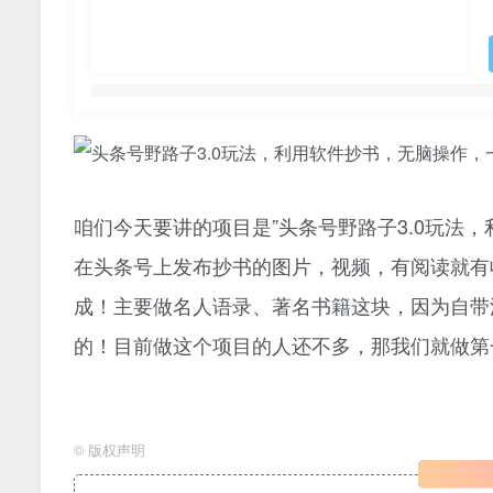
咱们今天要讲的项目是”头条号野路子3.0玩法
在头条号上发布抄书的图片，视频，有阅读就有
成！主要做名人语录、著名书籍这块，因为自带
的！目前做这个项目的人还不多，那我们就做第
©
版权声明