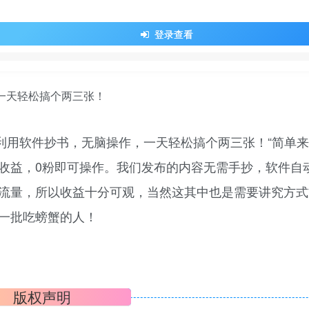
登录查看
，利用软件抄书，无脑操作，一天轻松搞个两三张！“简单
收益，0粉即可操作。我们发布的内容无需手抄，软件自
流量，所以收益十分可观，当然这其中也是需要讲究方式
一批吃螃蟹的人！
版权声明