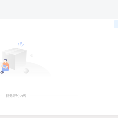
暂无评论内容