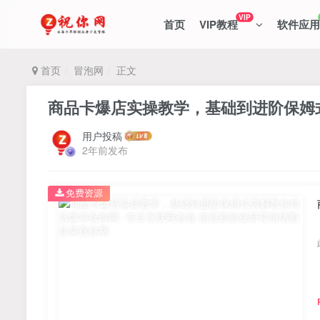
VIP
首页
VIP教程
软件应用
首页
冒泡网
正文
商品卡爆店实操教学，基础到进阶保姆
用户投稿
2年前发布
免费资源