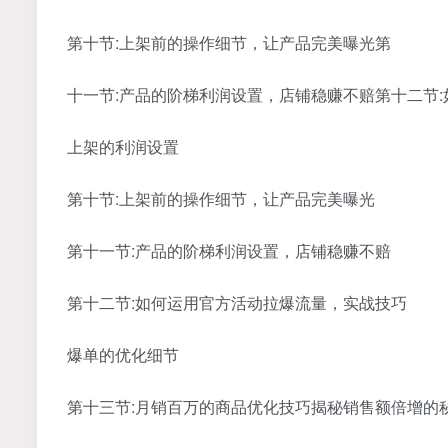
第十节:上架前的操作细节，让产品完美曝光第
十一节:产品的阶梯利润设置，店铺稳赚不赔第十二节
上架的利润设置
第十节:上架前的操作细节，让产品完美曝光
第十一节:产品的阶梯利润设置，店铺稳赚不赔
第十二节:如何运用官方活动拉爆流量，实战技巧
爆单的优化细节
第十三节:月销百万的商品优化技巧揭秘销售额倍增的