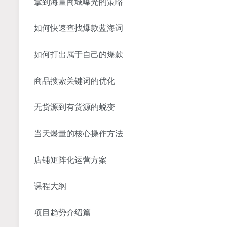
拿到海量商城曝光的策略
如何快速查找爆款蓝海词
如何打出属于自己的爆款
商品搜索关键词的优化
无货源到有货源的蜕变
当天爆量的核心操作方法
店铺矩阵化运营方案
课程大纲
项目趋势介绍篇