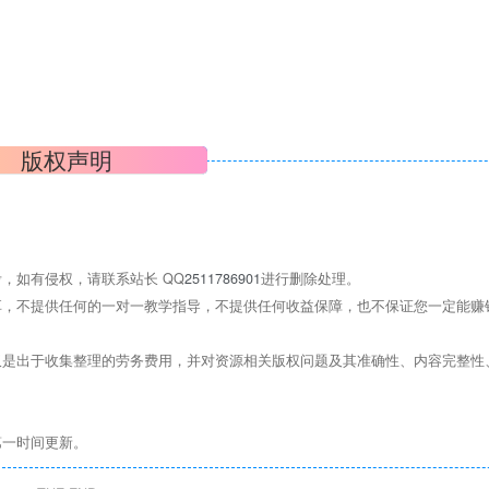
版权声明
，如有侵权，请联系站长 QQ
2511786901
进行删除处理。
，不提供任何的一对一教学指导，不提供任何收益保障，也不保证您一定能赚
是出于收集整理的劳务费用，并对资源相关版权问题及其准确性、内容完整性
第一时间更新。