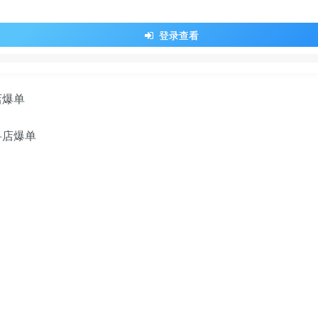
登录查看
店爆单