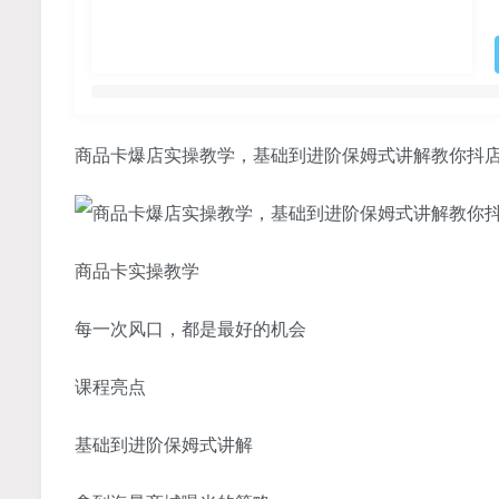
商品卡爆店实操教学，基础到进阶保姆式讲解教你抖
商品卡实操教学
每一次风口，都是最好的机会
课程亮点
基础到进阶保姆式讲解