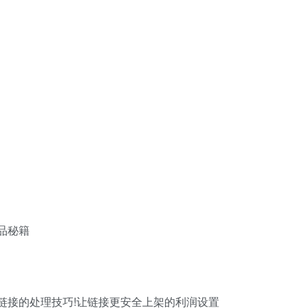
品秘籍
链接的处理技巧!让链接更安全上架的利润设置