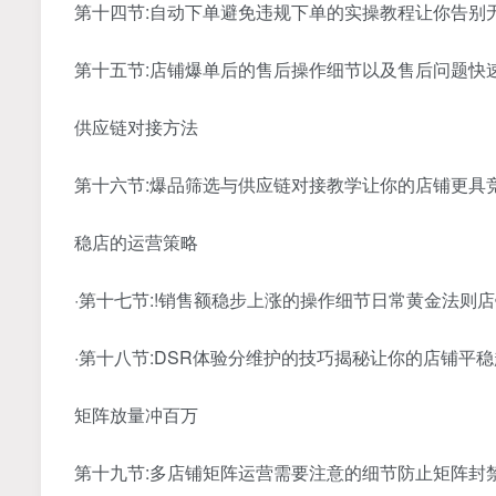
第十四节:自动下单避免违规下单的实操教程让你告别
第十五节:店铺爆单后的售后操作细节以及售后问题快
供应链对接方法
第十六节:爆品筛选与供应链对接教学让你的店铺更具
稳店的运营策略
·第十七节:!销售额稳步上涨的操作细节日常黄金法则
·第十八节:DSR体验分维护的技巧揭秘让你的店铺平稳
矩阵放量冲百万
第十九节:多店铺矩阵运营需要注意的细节防止矩阵封