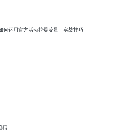
:如何运用官方活动拉爆流量，实战技巧
秘籍