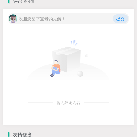
评论
抢沙发
欢迎您留下宝贵的见解！
提交
暂无评论内容
友情链接