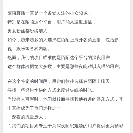
陌陌直播一直是一个备受关注的小众领域，
特别是在陌陌这个平台，用户涌入速度迅猛，
男女粉丝都纷纷加入。
如今，越来越多的人选择在陌陌上展开各类直播，包括影
视、娱乐等各种内容。
然而，我们的项目瞄准的是陌陌这个平台的深夜用户，
这个群体占据绝大多数，主要是那些夜晚难以入眠的用户。
在这个特定的时间段，用户们往往选择在陌陌上聊天
寻找一些轻松愉快的方式来度过失眠的时光。
当没有人可聊时，他们就转而寻找其他有趣的娱乐方式，其
中直播成为了热门选择之一
。深夜的流量庞大，
而我们的项目则专注于为深夜睡眠难题的用户提供更为精彩