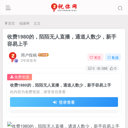
首页
福缘网
正文
收费1980的，陌陌无人直播，通道人数少，新手
容易上手
用户投稿
关注
私信
2年前发布
0
388
0
免费资源
收费1980的，陌陌无人直播，通道人数少，新手容易上手
此内容为免费资源，请登录后查看
登录查看