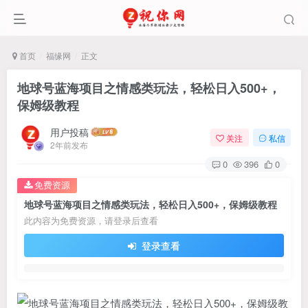
首页
福缘网
正文
地球号蓝海项目之情感类玩法，轻松日入500+，
保姆级教程
用户投稿
关注
私信
2年前发布
0
396
0
免费资源
地球号蓝海项目之情感类玩法，轻松日入500+，保姆级教程
此内容为免费资源，请登录后查看
登录查看