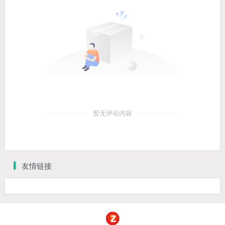
暂无评论内容
友情链接