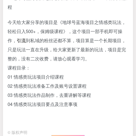
今天给大家分享的项目是《地球号蓝海项目之情感类玩法，
轻松日入500+，保姆级课程》，这个项目一部手机即可操
作，
引流
到私域的粉丝还都不算，项目算是一个长期项目，
只是玩法一直在升级，给大家更新了最新的玩法，项目是完
整的，没有二次收费，请放心观看学习。
课程目录：
01 情感类玩法项目介绍课程
02 情感类玩法准备工作及账号设置课程
03 情感类玩法作品制作，去重讲解等课程
04 情感类玩法项目要点及注意事项
©
版权声明