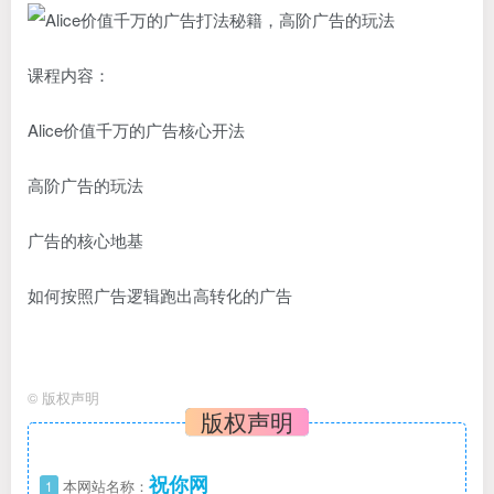
课程内容：
Alice价值千万的广告核心开法
高阶广告的玩法
广告的核心地基
如何按照广告逻辑跑出高转化的广告
©
版权声明
版权声明
祝你网
1
本网站名称：