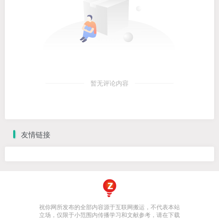
暂无评论内容
友情链接
祝你网所发布的全部内容源于互联网搬运，不代表本站
立场，仅限于小范围内传播学习和文献参考，请在下载