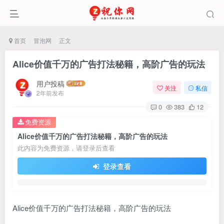
首页
冒泡网
正文
Alice价值千万的广告打法秘籍，高阶广告的玩法
用户投稿
关注
私信
2年前发布
0
383
12
免费资源
Alice价值千万的广告打法秘籍，高阶广告的玩法
此内容为免费资源，请登录后查看
登录查看
Alice价值千万的广告打法秘籍，高阶广告的玩法