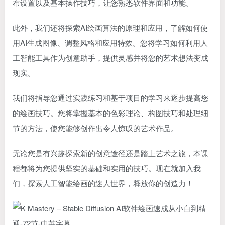
布设置以及基本操作技巧，让您熟悉软件界面和功能。
此外，我们还将探索AI绘画算法的原理和应用，了解如何使
用AI生成图像、调整风格和应用特效。您将学习如何利用人
工智能工具作为创意助手，提供灵感并将您的艺术想法变成
现实。
我们将指导您通过实践练习和基于项目的学习来逐步提高您
的绘画技巧。您将掌握基本的色彩理论、构图技巧和处理细
节的方法，使您能够创作出令人惊叹的艺术作品。
无论您是有兴趣探索新的创意途径还是踏上艺术之旅，本课
程都将为您提供坚实的基础和实用的技巧。现在就加入我
们，探索人工智能绘画的迷人世界，释放你的创造力！