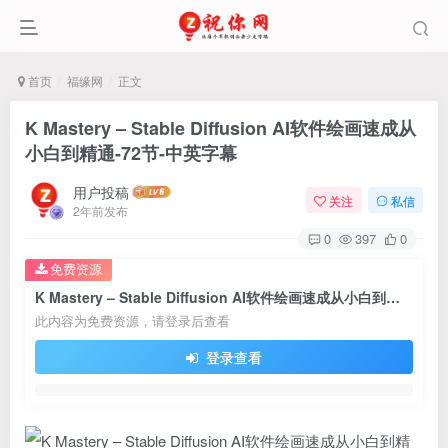
首页
福缘网
正文
K Mastery – Stable Diffusion AI软件绘画速成从
小白到精通-72节-中英字幕
用户投稿
关注
私信
2年前发布
0
397
0
免费资源
K Mastery – Stable Diffusion AI软件绘画速成从小白到精通-72节-中英字幕
此内容为免费资源，请登录后查看
登录查看