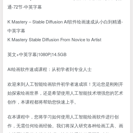
K Mastery – Stable Diffusion AI软件绘画速成从小白到精通-
中英字幕
K Mastery Stable Diffusion From Novice to Artist
英文+中英字幕|1080P|14.5GB
AI绘画软件速成课程：从初学者到专业人士
欢迎来到人工智能绘画软件初学者速成班！无论您是刚刚开
始探索绘画世界，还是希望使用人工智能技术增强您的艺术
创作，本课程都将帮助您快速上手。
在本课程中，您将学习如何使用人工智能绘画软件进行创
作，无需任何绘画经验。我们将深入研究各种绘画工具、画