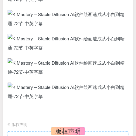
©
版权声明
版权声明