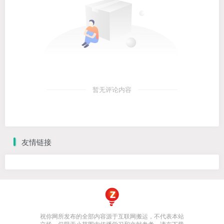
暂无评论内容
友情链接
祝你网所发布的全部内容源于互联网搬运，不代表本站