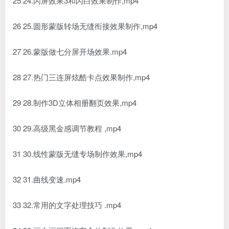
25 24.闪屏效果3和闪白效果制作,mp4
26 25.圆形蒙版转场无缝衔接效果制作,mp4
27 26.蒙版做七分屏开场效果.mp4
28 27.热门三连屏炫酷卡点效果制作,mp4
29 28.制作3D立体相册翻页效果,mp4
30 29.高级黑金感调节教程 ,mp4
31 30.线性蒙版无缝专场制作效果,mp4
32 31.曲线变速.mp4
33 32.常用的文字处理技巧 .mp4