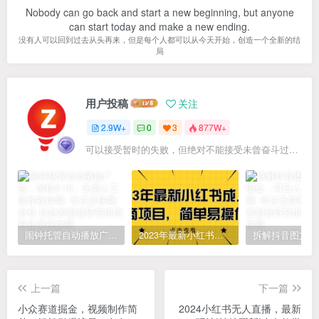
Nobody can go back and start a new beginning, but anyone
can start today and make a new ending.
没有人可以回到过去从头再来，但是每个人都可以从今天开始，创造一个全新的结
局
用户投稿
关注
2.9W+
0
3
877W+
可以接受暂时的失败，但绝对不能接受未曾奋斗过的自己
闹钟托管自动播放广告，单机5-10，无需人工操作
2023年最新小红书成人电商项目，简单易操作【详细教程】
上一篇
下一篇
小众赛道掘金，视频制作简
2024小红书无人直播，最新