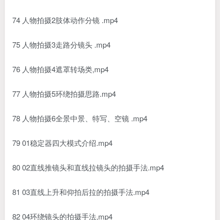
74 人物拍摄2肢体动作分镜 .mp4
75 人物拍摄3走路分镜头 .mp4
76 人物拍摄4遮罩转场类,mp4
77 人物拍摄5环绕拍摄思路.mp4
78 人物拍摄6全景中景、特写、空镜 .mp4
79 01稳定器四大模式介绍.mp4
80 02直线推镜头和直线拉镜头的拍摄手法.mp4
81 03直线上升和仰拍后拉的拍摄手法.mp4
82 04环绕镜头的拍摄手法,mp4