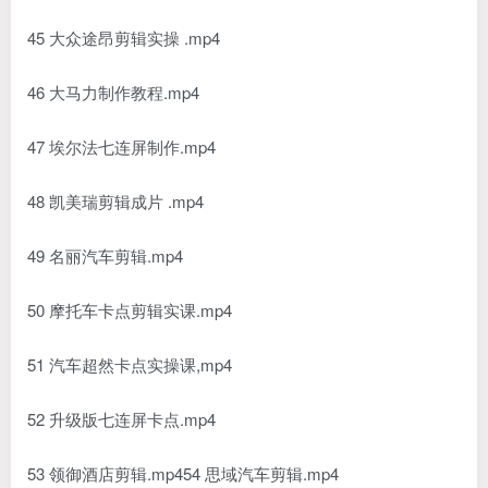
45 大众途昂剪辑实操 .mp4
46 大马力制作教程.mp4
47 埃尔法七连屏制作.mp4
48 凯美瑞剪辑成片 .mp4
49 名丽汽车剪辑.mp4
50 摩托车卡点剪辑实课.mp4
51 汽车超然卡点实操课,mp4
52 升级版七连屏卡点.mp4
53 领御酒店剪辑.mp454 思域汽车剪辑.mp4