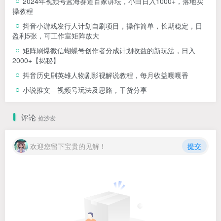
2024年视频号蓝海赛道百家讲坛，小白日入1000+，落地实
操教程
抖音小游戏发行人计划自刷项目，操作简单，长期稳定，日
盈利5张，可工作室矩阵放大
矩阵刷爆微信蝴蝶号创作者分成计划收益的新玩法，日入
2000+【揭秘】
抖音历史剧英雄人物剧影视解说教程，每月收益嘎嘎香
小说推文—视频号玩法及思路，干货分享
评论
抢沙发
欢迎您留下宝贵的见解！
提交