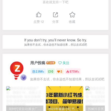
喜欢就支持一下吧
点赞
12
分享
收藏
If you don’t try, you’ll never know. So try.
如果你不去试，你永远也不知道结果，所以去试试吧
用户投稿
关注
2.9W+
0
3
875W+
如果你不去试，你永远也不知道结果，所以去试试吧
闹钟托管自动播放广告，单机5-10，无需人工操作
2023年最新小红书成人电商项目，简单易操作【详细教程】