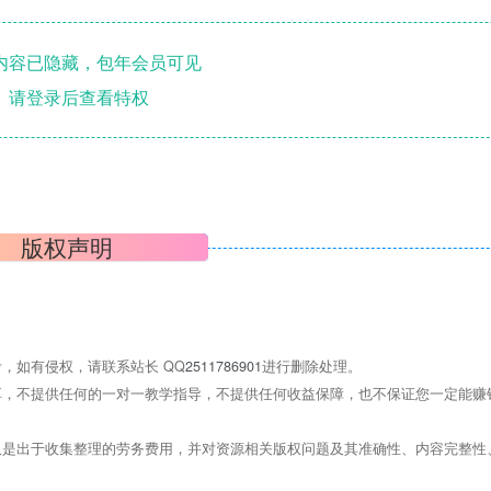
内容已隐藏，包年会员可见
请登录后查看特权
版权声明
，如有侵权，请联系站长 QQ
2511786901
进行删除处理。
，不提供任何的一对一教学指导，不提供任何收益保障，也不保证您一定能赚
是出于收集整理的劳务费用，并对资源相关版权问题及其准确性、内容完整性