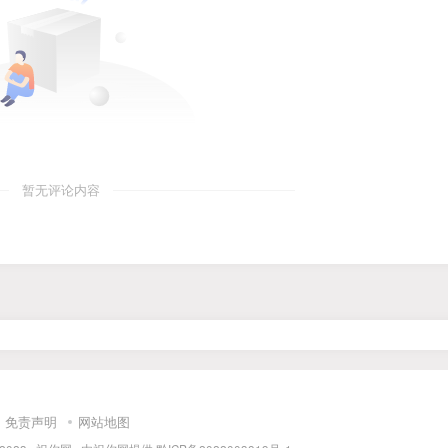
暂无评论内容
免责声明
网站地图