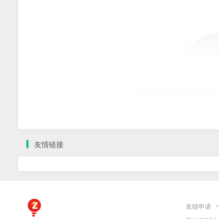
友情链接
友链申请