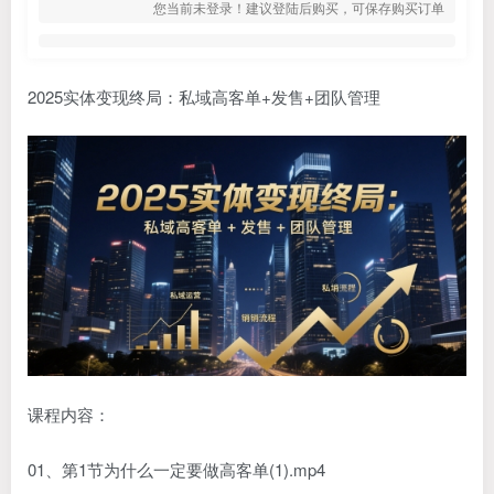
您当前未登录！建议登陆后购买，可保存购买订单
2025实体变现终局：私域高客单+发售+团队管理
课程内容：
01、第1节为什么一定要做高客单(1).mp4