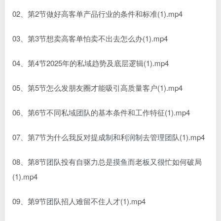
02、第2节做好高客单产品行业的条件和标准(1).mp4
03、第3节想卖高客单怕卖不出去怎么办(1).mp4
04、第4节2025年的私域趋势及底层逻辑(1).mp4
05、第5节怎么发朋友圈才能吸引高质量客户(1).mp4
06、第6节不同私域团队的基本条件和工作特征(1).mp4
07、第7节为什么我反对提成制和利润制去管理团队(1).mp4
08、第8节团队投有自驱力总是摸鱼而老板又很忙如何破局
(1).mp4
09、第9节团队招人难留不住人才(1).mp4