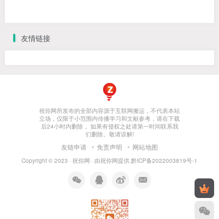
友情链接
祝你网所发布的全部内容源于互联网搬运，不代表本站
立场，仅限于小范围内传播学习和文献参考，请在下载
后24小时内删除， 如果有侵权之处请第一时间联系我
们删除。敬请谅解!
友链申请
免责声明
网站地图
Copyright © 2023 ·
祝你网
· 由
祝你网
提供.
黔ICP备2022003819号-1