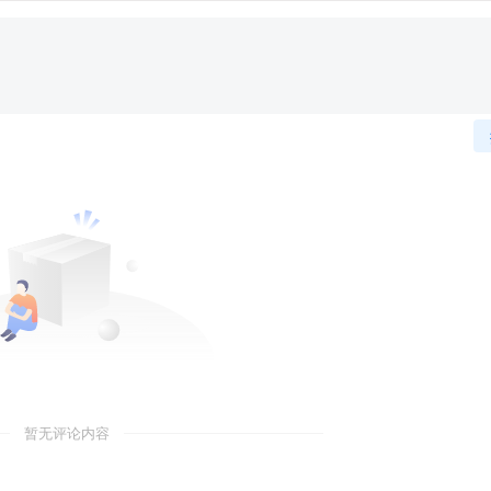
暂无评论内容