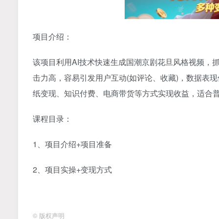
项目介绍：
该项目利用AI技术快速生成国潮京剧花旦风格视频，
击力高，容易引发用户互动(如评论、收藏)，数据表现优
纸变现、知识付费、电商带货等方式实现收益，适合
课程目录：
1、项目介绍+项目准备
2、项目实操+变现方式
©
版权声明