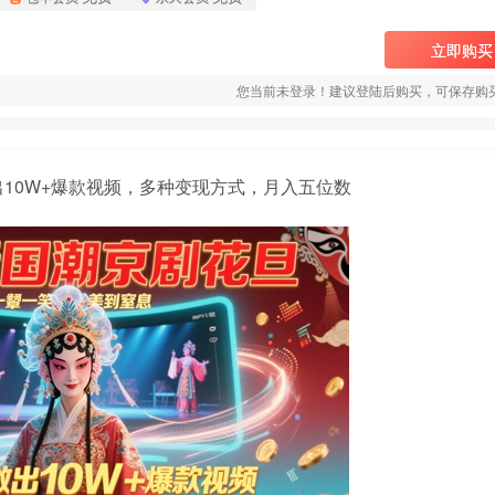
立即购买
您当前未登录！建议登陆后购买，可保存购
出10W+爆款视频，多种变现方式，月入五位数