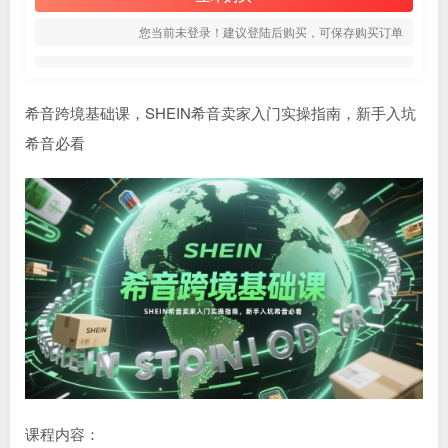
您当前未登录！建议登陆后购买，可保存购买订单
希音跨境基础课，SHEIN希音卖家入门实操指南，新手入坑
希音必看
课程内容：