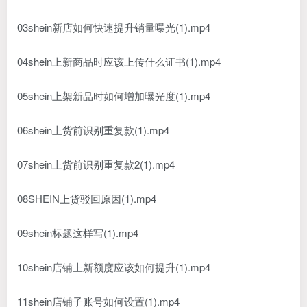
03shein新店如何快速提升销量曝光(1).mp4
04shein上新商品时应该上传什么证书(1).mp4
05shein上架新品时如何增加曝光度(1).mp4
06shein上货前识别重复款(1).mp4
07shein上货前识别重复款2(1).mp4
08SHEIN上货驳回原因(1).mp4
09shein标题这样写(1).mp4
10shein店铺上新额度应该如何提升(1).mp4
11shein店铺子账号如何设置(1).mp4