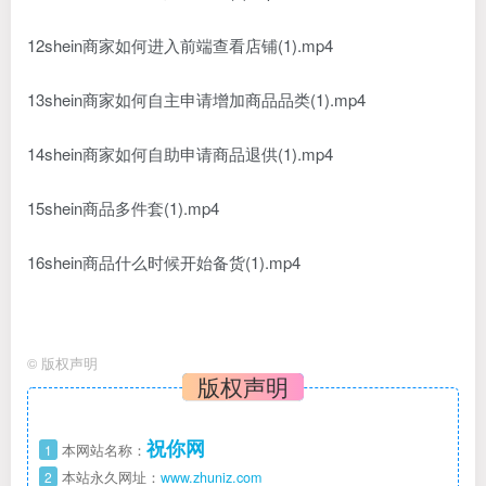
12shein商家如何进入前端查看店铺(1).mp4
13shein商家如何自主申请增加商品品类(1).mp4
14shein商家如何自助申请商品退供(1).mp4
15shein商品多件套(1).mp4
16shein商品什么时候开始备货(1).mp4
©
版权声明
版权声明
祝你网
1
本网站名称：
2
本站永久网址：
www.zhuniz.com