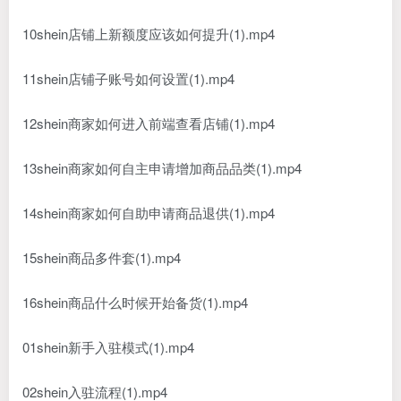
10shein店铺上新额度应该如何提升(1).mp4
11shein店铺子账号如何设置(1).mp4
12shein商家如何进入前端查看店铺(1).mp4
13shein商家如何自主申请增加商品品类(1).mp4
14shein商家如何自助申请商品退供(1).mp4
15shein商品多件套(1).mp4
16shein商品什么时候开始备货(1).mp4
01shein新手入驻模式(1).mp4
02shein入驻流程(1).mp4