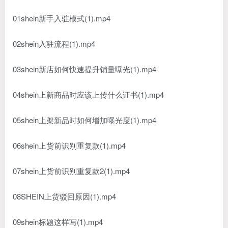
01shein新手入驻模式(1).mp4
02shein入驻流程(1).mp4
03shein新店如何快速提升销量曝光(1).mp4
04shein上新商品时应该上传什么证书(1).mp4
05shein上架新品时如何增加曝光度(1).mp4
06shein上货前识别重复款(1).mp4
07shein上货前识别重复款2(1).mp4
08SHEIN上货驳回原因(1).mp4
09shein标题这样写(1).mp4