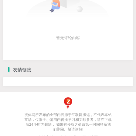
暂无评论内容
友情链接
祝你网所发布的全部内容源于互联网搬运，不代表本站
立场，仅限于小范围内传播学习和文献参考，请在下载
后24小时内删除， 如果有侵权之处请第一时间联系我
们删除。敬请谅解!