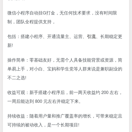
微信小程序自动挂G打金，无任何技术要求，没有时间限
制，团队全程提供支持，
包括：搭建小程序、开通流量主、运营、
引流
、长期稳定更
新!
操作简单：零基础友好，无需个人具备技能背景或资源，简
单易上手，对小白、宝妈和学生党等人群来说是兼职副业的
不二之选!
收益可观：新手搭建小程序后，前一两天收益约 200 左右，
一周后能达到 800 元左右并稳定下来。
持续收益：随着用户量和推广覆盖率的增长，可带来稳定且
可持续的被动收入，是一个长期项目!