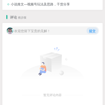
小说推文—视频号玩法及思路，干货分享
评论
抢沙发
欢迎您留下宝贵的见解！
提交
暂无评论内容