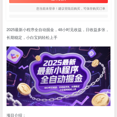
您当前未登录！建议登陆后购买，可保存购买订单
2025最新小程序全自动掘金，48小时见收益，日收益多张，
长期稳定，小白宝妈轻松上手
项目介绍：