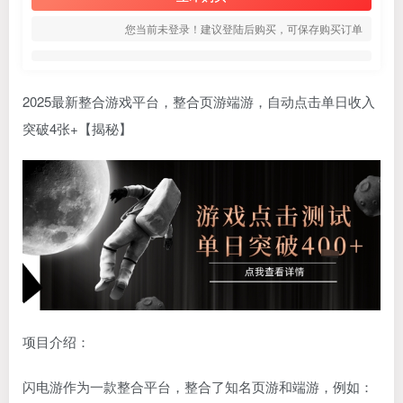
您当前未登录！建议登陆后购买，可保存购买订单
2025最新整合游戏平台，整合页游端游，自动点击单日收入
突破4张+【揭秘】
项目介绍：
闪电游作为一款整合平台，整合了知名页游和端游，例如：