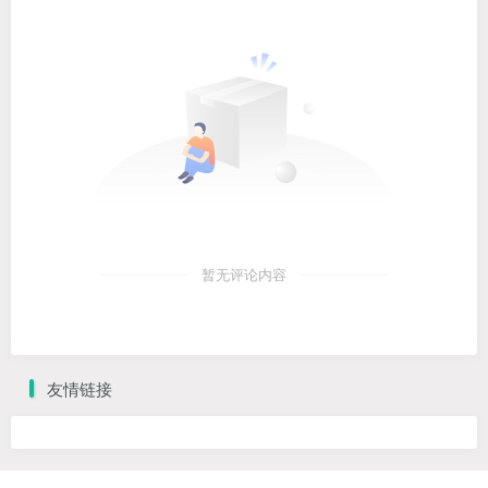
暂无评论内容
友情链接