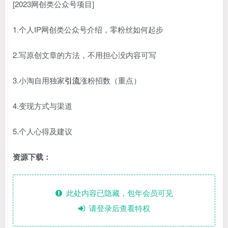
[2023网创类公众号项目]
1.个人IP网创类公众号介绍，零粉丝如何起步
2.写原创文章的方法，不用担心没内容可写
3.小淘自用独家
引流
涨粉招数（重点）
4.变现方式与渠道
5.个人心得及建议
资源下载：
此处内容已隐藏，包年会员可见
请登录后查看特权