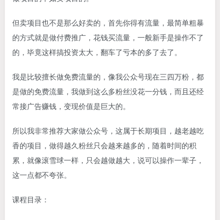
但卖项目也不是那么好卖的，首先你得有流量，最简单粗暴
的方式就是做付费推广，花钱买流量，一般新手是操作不了
的，毕竟这样搞投资太大，翻车了亏本的多了去了。
我是比较擅长做免费流量的，像我公众号现在三四万粉，都
是做的免费流量，我做到这么多粉丝没花一分钱，而且还经
常接广告赚钱，变现价值是巨大的。
所以我非常推荐大家做公众号，这属于长期项目，越老越吃
香的项目，做得越久粉丝只会越来越多的，随着时间的积
累，就像滚雪球一样，只会越做越大，说可以操作一辈子，
这一点都不夸张。
课程目录：