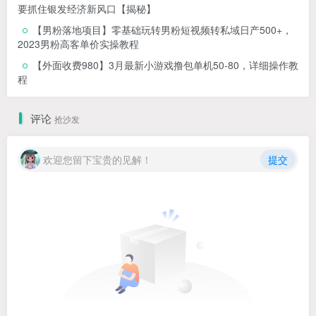
要抓住银发经济新风口【揭秘】
【男粉落地项目】零基础玩转男粉短视频转私域日产500+，
2023男粉高客单价实操教程
【外面收费980】3月最新小游戏撸包单机50-80，详细操作教
程
评论
抢沙发
欢迎您留下宝贵的见解！
提交