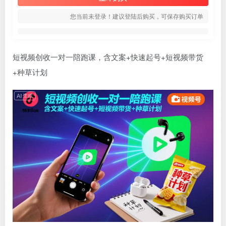
您当前未登录！建议登陆后购买，可保存购买订单
短视频创收一对一陪跑课，含文案+快速起号+短视频带货
+种草计划