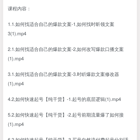
课程内容：
1.1.如何找适合自己的爆款文案-1,如何找时昕领文案
3(1).mp4
2.1.如何找适合自己的爆款文案-2,如何改写爆款口播文案
(1).mp4
3.1.如何找适合自己的爆款文案-3.时盺爆款文案修改器
(1),mp4
4.2,如何快速起号【纯干货】-1.起号的底层逻辑(1).mp4
5.2.如何快速起号【纯干货】-2.起号前期流量爆了如何接
(1).mp4
6.2.如何快速起号【纯干货】-3.买号自然流付费起号分别适