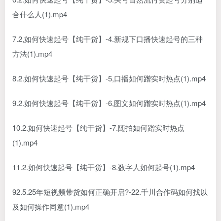
合什么人(1).mp4
7.2,如何快速起号【纯干货】-4.新规下口播快速起号的三种
方法(1).mp4
8.2.如何快速起号【纯干货】-5,口播如何蹭实时热点(1).mp4
9.2.如何快速起号【纯干货】-6,图文如何蹭实时热点(1).mp4
10.2.如何快速起号【纯干货】-7.随拍如何蹭实时热点
(1).mp4
11.2.如何快速起号【纯干货】-8.数字人如何起号(1).mp4
92.5.25年短视频带货如何正确开启?-22.千川合作码如何找以
及如何操作同意(1).mp4