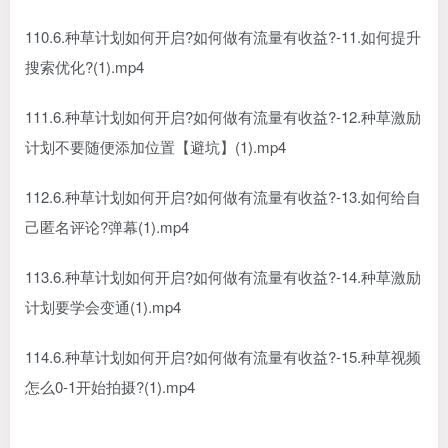
110.6.种草计划如何开启?如何做有流量有收益?-11.如何提升
搜索优化?(1).mp4
111.6.种草计划如何开启?如何做有流量有收益?-12.种草激励
计划不要随便添加位置【避坑】(1).mp4
112.6.种草计划如何开启?如何做有流量有收益?-13.如何给自
己匿名评论?弹幕(1).mp4
113.6.种草计划如何开启?如何做有流量有收益?-14.种草激励
计划要学会变通(1).mp4
114.6.种草计划如何开启?如何做有流量有收益?-15.种草视频
怎么0-1开始拍摄?(1).mp4