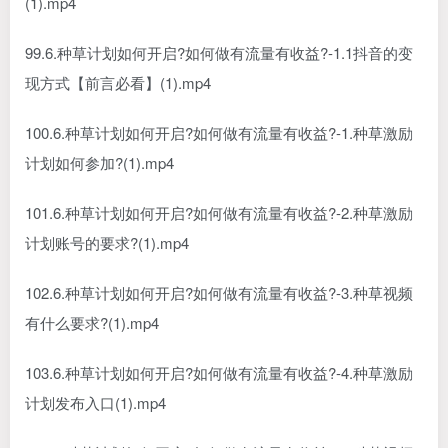
(1).mp4
99.6.种草计划如何开启?如何做有流量有收益?-1.1抖音的变
现方式【前言必看】(1).mp4
100.6.种草计划如何开启?如何做有流量有收益?-1.种草激励
计划如何参加?(1).mp4
101.6.种草计划如何开启?如何做有流量有收益?-2.种草激励
计划账号的要求?(1).mp4
102.6.种草计划如何开启?如何做有流量有收益?-3.种草视频
有什么要求?(1).mp4
103.6.种草计划如何开启?如何做有流量有收益?-4.种草激励
计划发布入口(1).mp4