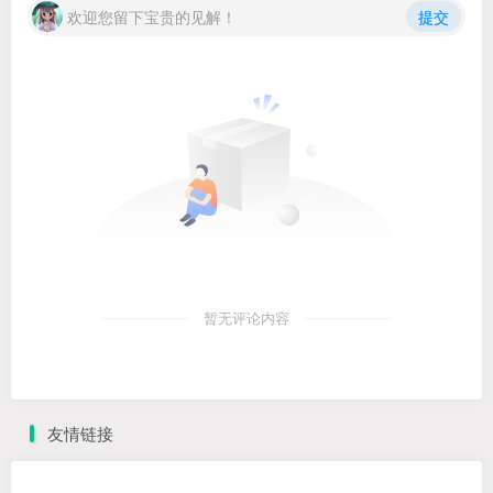
欢迎您留下宝贵的见解！
提交
暂无评论内容
友情链接