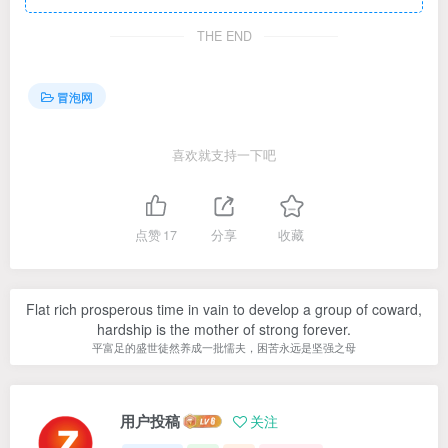
THE END
冒泡网
喜欢就支持一下吧
点赞
17
分享
收藏
Flat rich prosperous time in vain to develop a group of coward,
hardship is the mother of strong forever.
平富足的盛世徒然养成一批懦夫，困苦永远是坚强之母
用户投稿
关注