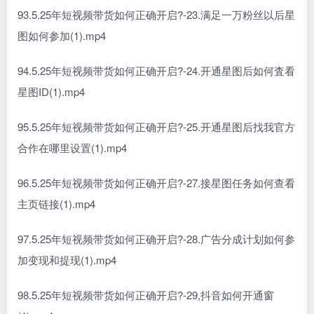
93.5.25年短视频带货如何正确开启?-23.满足一万粉丝以后星
图如何参加(1).mp4
94.5.25年短视频带货如何正确开启?-24.开通星图后如何査看
星图ID(1).mp4
95.5.25年短视频带货如何正确开启?-25.开通星图后找我官方
合作在哪里设置(1).mp4
96.5.25年短视频带货如何正确开启?-27.接星图任务如何查看
主页链接(1).mp4
97.5.25年短视频带货如何正确开启?-28.广告分成计划如何参
加变现和提现(1).mp4
98.5.25年短视频带货如何正确开启?-29,抖音如何开通窗