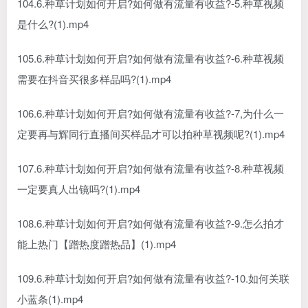
104.6.种草计划如何开启?如何做有流量有收益?-5.种草视频
是什么?(1).mp4
105.6.种草计划如何开启?如何做有流量有收益?-6.种草视频
需要在抖音买很多样品吗?(1).mp4
106.6.种草计划如何开启?如何做有流量有收益?-7,为什么一
定要再与辉同行直播间买样品才可以拍种草视频呢?(1).mp4
107.6.种草计划如何开启?如何做有流量有收益?-8.种草视频
一定要真人出镜吗?(1).mp4
108.6.种草计划如何开启?如何做有流量有收益?-9.怎么拍才
能上热门【蹭热度蹭热品】(1).mp4
109.6.种草计划如何开启?如何做有流量有收益?-10.如何关联
小蓝条(1).mp4