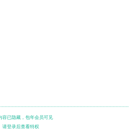
内容已隐藏，包年会员可见
请登录后查看特权