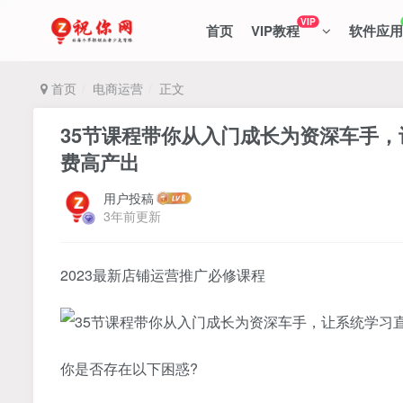
VIP
首页
VIP教程
软件应用
首页
电商运营
正文
35节课程带你从入门成长为资深车手
费高产出
用户投稿
3年前更新
2023最新店铺运营推广必修课程
你是否存在以下困惑?