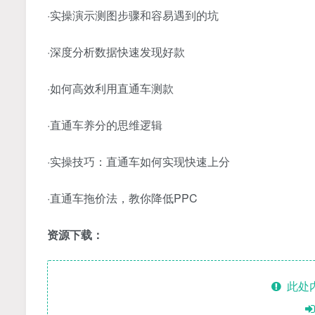
·实操演示测图步骤和容易遇到的坑
·深度分析数据快速发现好款
·如何高效利用直通车测款
·直通车养分的思维逻辑
·实操技巧：直通车如何实现快速上分
·直通车拖价法，教你降低PPC
资源下载：
此处