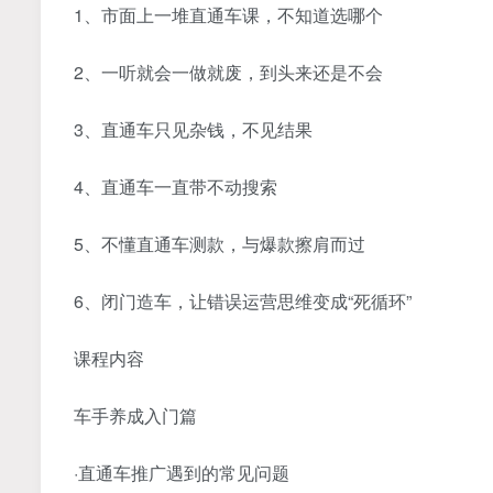
1、市面上一堆直通车课，不知道选哪个
2、一听就会一做就废，到头来还是不会
3、直通车只见杂钱，不见结果
4、直通车一直带不动搜索
5、不懂直通车测款，与爆款擦肩而过
6、闭门造车，让错误运营思维变成“死循环”
课程内容
车手养成入门篇
·直通车推广遇到的常见问题