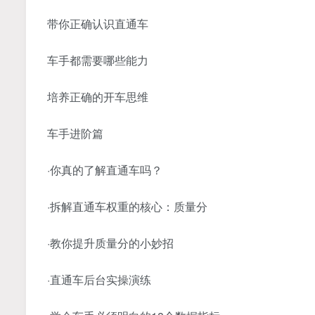
带你正确认识直通车
车手都需要哪些能力
培养正确的开车思维
车手进阶篇
·你真的了解直通车吗？
·拆解直通车权重的核心：质量分
·教你提升质量分的小妙招
·直通车后台实操演练