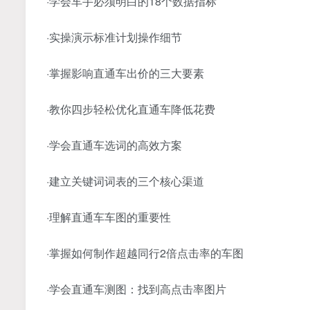
·学会车手必须明白的18个数据指标
·实操演示标准计划操作细节
·掌握影响直通车出价的三大要素
·教你四步轻松优化直通车降低花费
·学会直通车选词的高效方案
·建立关键词词表的三个核心渠道
·理解直通车车图的重要性
·掌握如何制作超越同行2倍点击率的车图
·学会直通车测图：找到高点击率图片