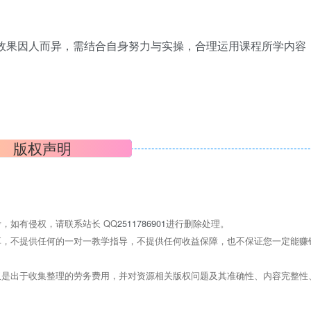
效果因人而异，需结合自身努力与实操，合理运用课程所学内容
版权声明
，如有侵权，请联系站长 QQ
2511786901
进行删除处理。
，不提供任何的一对一教学指导，不提供任何收益保障，也不保证您一定能赚
是出于收集整理的劳务费用，并对资源相关版权问题及其准确性、内容完整性