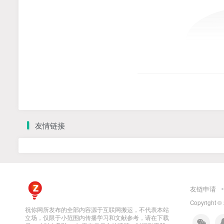
友情链接
友链申请
Copyright ©
祝你网所发布的全部内容源于互联网搬运，不代表本站
立场，仅限于小范围内传播学习和文献参考，请在下载