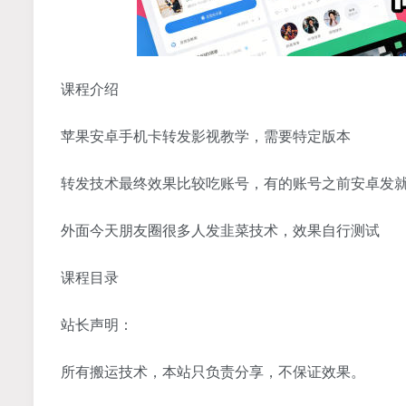
课程介绍
苹果安卓手机卡转发影视教学，需要特定版本
转发技术最终效果比较吃账号，有的账号之前安卓发
外面今天朋友圈很多人发韭菜技术，效果自行测试
课程目录
站长声明：
所有搬运技术，本站只负责分享，不保证效果。