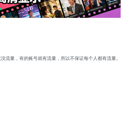
就没流量，有的账号就有流量，所以不保证每个人都有流量。