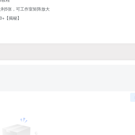
利5张，可工作室矩阵放大
0+【揭秘】