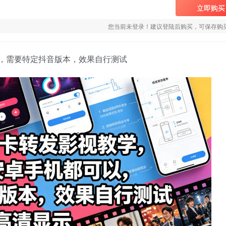
立即购买
您当前未登录！建议登陆后购买，可保存购
，需要特定抖音版本，效果自行测试