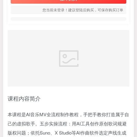
您当前未登录！建议登陆后购买，可保存购买订单
课程内容简介
本课程是AI音乐MV全流程制作教程，手把手教你打造属于自
己的虚拟歌手。五步实操流程：用AI工具创作原创歌词规避
版权问题；依托Suno、X Studio等AI作曲软件选定声线生成