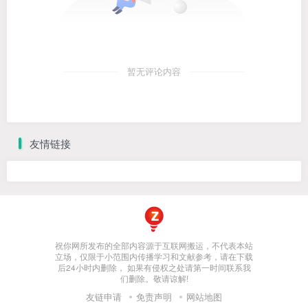
暂无评论内容
友情链接
祝你网所发布的全部内容源于互联网搬运，不代表本站
立场，仅限于小范围内传播学习和文献参考，请在下载
后24小时内删除， 如果有侵权之处请第一时间联系我
们删除。敬请谅解!
友链申请
免责声明
网站地图