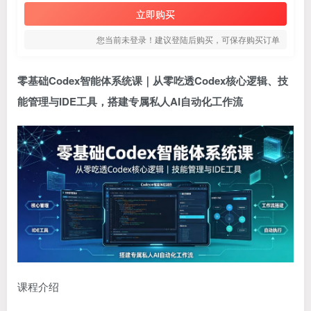
立即购买
您当前未登录！建议登陆后购买，可保存购买订单
零基础
Codex智能体系统课
｜从零吃透Codex核心逻辑、技
能管理与IDE工具，搭建专属私人AI自动化工作流
课程介绍