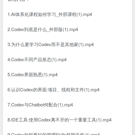
1.AI体系化课程如何学习_外部课程(1).mp4
2.Codex到底是什么_外部版(1).mp4
3.为什么要学习Codex而不是其他家(1).mp4
4.Codex不同产品形态(1).mp4
5.Codex界面熟悉(1).mp4
6.认识Codex的界面:项目、线程和文件(1).mp4
7.Codex与Chatbot何配合(1).mp4
8.IDE工具:使用Codex离不开的一个重要工具(1).mp4
9.Codex如何更好的管理Skills技能文件(1).mp4