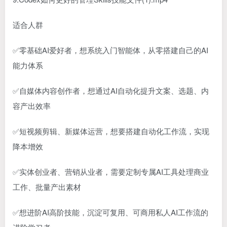
适合人群
✅零基础AI爱好者，想系统入门智能体，从零搭建自己的AI
能力体系
✅自媒体内容创作者，想通过AI自动化提升文案、选题、内
容产出效率
✅短视频剪辑、新媒体运营，想要搭建自动化工作流，实现
降本增效
✅实体创业者、营销从业者，需要定制专属AI工具处理商业
工作、批量产出素材
✅想进阶AI高阶技能，沉淀可复用、可商用私人AI工作流的