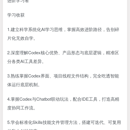
进阶学习者
学习收获
1.建立科学系统化AI学习思维，掌握高效进阶路径，告别碎
片化无效自学。
2.深度理解Codex核心优势、产品形态与底层逻辑，精准区
分各类AI工具差异。
3.熟练掌握Codex界面、项目线程文件结构，完全吃透智能
体运行底层机制。
4.掌握Codex与Chatbot联动玩法，配合IDE工具，打造高精
度协同工作流。
5.学会标准化Skills技能文件管理方法，搭建可迭代、可复用